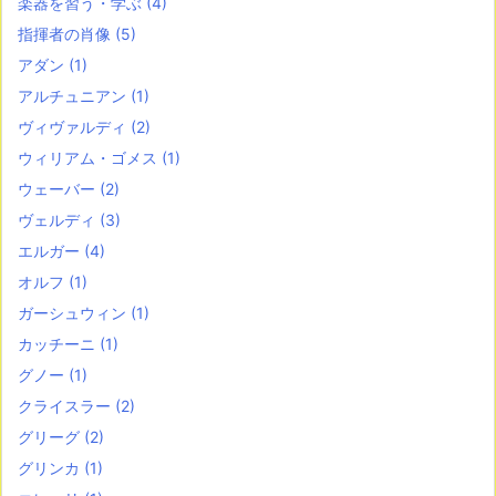
楽器を習う・学ぶ
(4)
指揮者の肖像
(5)
アダン
(1)
アルチュニアン
(1)
ヴィヴァルディ
(2)
ウィリアム・ゴメス
(1)
ウェーバー
(2)
ヴェルディ
(3)
エルガー
(4)
オルフ
(1)
ガーシュウィン
(1)
カッチーニ
(1)
グノー
(1)
クライスラー
(2)
グリーグ
(2)
グリンカ
(1)