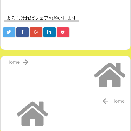
よろしければシェアお願いします
Home
Home