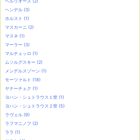
ベルリオーズ
(2)
ヘンデル
(3)
ホルスト
(1)
マスカーニ
(2)
マスネ
(1)
マーラー
(3)
マルチェッロ
(1)
ムソルグスキー
(2)
メンデルスゾーン
(1)
モーツァルト
(18)
ヤナーチェク
(1)
ヨハン・シュトラウス１世
(1)
ヨハン・シュトラウス２世
(5)
ラヴェル
(9)
ラフマニノフ
(2)
ララ
(1)