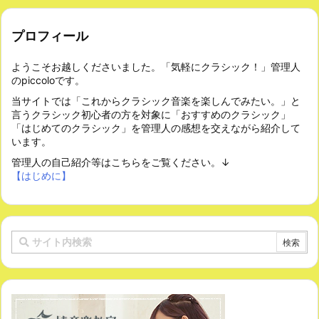
プロフィール
ようこそお越しくださいました。「気軽にクラシック！」管理人
のpiccoloです。
当サイトでは「これからクラシック音楽を楽しんでみたい。」と
言うクラシック初心者の方を対象に「おすすめのクラシック」
「はじめてのクラシック」を管理人の感想を交えながら紹介して
います。
管理人の自己紹介等はこちらをご覧ください。↓
【はじめに】