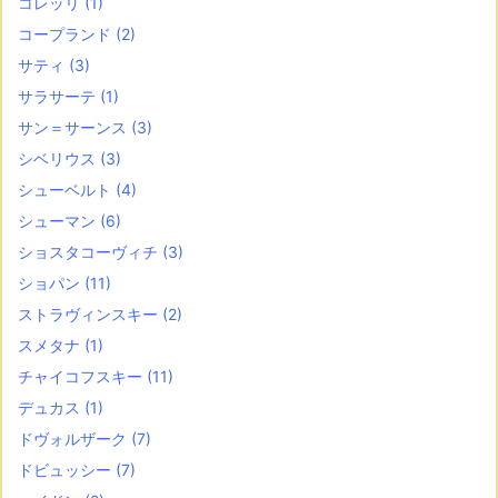
コレッリ
(1)
コープランド
(2)
サティ
(3)
サラサーテ
(1)
サン＝サーンス
(3)
シベリウス
(3)
シューベルト
(4)
シューマン
(6)
ショスタコーヴィチ
(3)
ショパン
(11)
ストラヴィンスキー
(2)
スメタナ
(1)
チャイコフスキー
(11)
デュカス
(1)
ドヴォルザーク
(7)
ドビュッシー
(7)