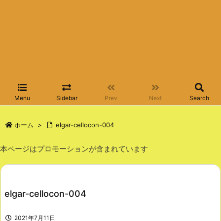
Menu
Sidebar
Prev
Next
Search
ホーム
>
elgar-cellocon-004
本ページはプロモーションが含まれています
elgar-cellocon-004
2021年7月11日