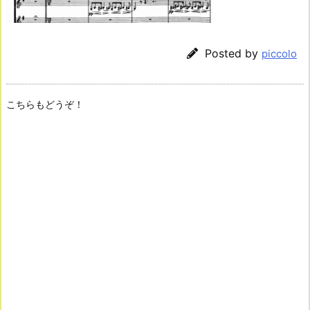
Posted by
piccolo
こちらもどうぞ！