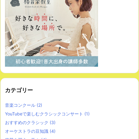
カテゴリー
音楽コンクール
(2)
YouTubeで楽しむクラシックコンサート
(1)
おすすめのクラシック
(3)
オーケストラの豆知識
(4)