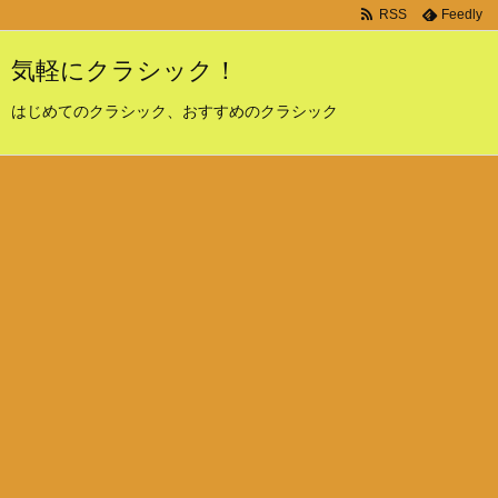
RSS
Feedly
気軽にクラシック！
はじめてのクラシック、おすすめのクラシック