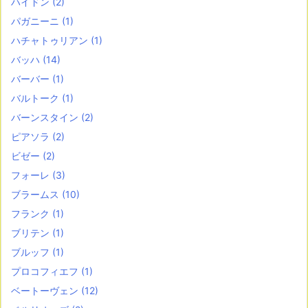
ハイドン
(2)
パガニーニ
(1)
ハチャトゥリアン
(1)
バッハ
(14)
バーバー
(1)
バルトーク
(1)
バーンスタイン
(2)
ピアソラ
(2)
ビゼー
(2)
フォーレ
(3)
ブラームス
(10)
フランク
(1)
ブリテン
(1)
ブルッフ
(1)
プロコフィエフ
(1)
ベートーヴェン
(12)