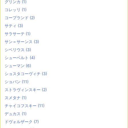
グリンカ
(1)
コレッリ
(1)
コープランド
(2)
サティ
(3)
サラサーテ
(1)
サン＝サーンス
(3)
シベリウス
(3)
シューベルト
(4)
シューマン
(6)
ショスタコーヴィチ
(3)
ショパン
(11)
ストラヴィンスキー
(2)
スメタナ
(1)
チャイコフスキー
(11)
デュカス
(1)
ドヴォルザーク
(7)