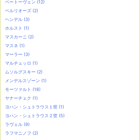
ベートーヴェン
(12)
ベルリオーズ
(2)
ヘンデル
(3)
ホルスト
(1)
マスカーニ
(2)
マスネ
(1)
マーラー
(3)
マルチェッロ
(1)
ムソルグスキー
(2)
メンデルスゾーン
(1)
モーツァルト
(18)
ヤナーチェク
(1)
ヨハン・シュトラウス１世
(1)
ヨハン・シュトラウス２世
(5)
ラヴェル
(9)
ラフマニノフ
(2)