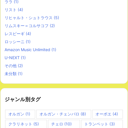
ララ
(1)
リスト
(4)
リヒャルト・シュトラウス
(5)
リムスキー＝コルサコフ
(2)
レスピーギ
(4)
ロッシーニ
(1)
Amazon Music Unlimited
(1)
U-NEXT
(1)
その他
(2)
未分類
(1)
ジャンル別タグ
オルガン
(1)
オルガン・チェンバロ
(8)
オーボエ
(4)
クラリネット
(5)
チェロ
(10)
トランペット
(3)