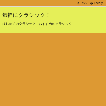
RSS
Feedly
気軽にクラシック！
はじめてのクラシック、おすすめのクラシック