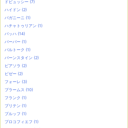
ドビュッシー
(7)
ハイドン
(2)
パガニーニ
(1)
ハチャトゥリアン
(1)
バッハ
(14)
バーバー
(1)
バルトーク
(1)
バーンスタイン
(2)
ピアソラ
(2)
ビゼー
(2)
フォーレ
(3)
ブラームス
(10)
フランク
(1)
ブリテン
(1)
ブルッフ
(1)
プロコフィエフ
(1)