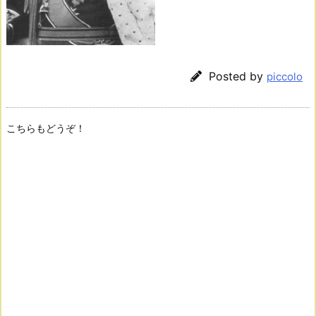
Posted by
piccolo
こちらもどうぞ！