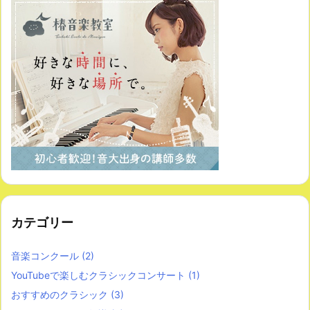
カテゴリー
音楽コンクール
(2)
YouTubeで楽しむクラシックコンサート
(1)
おすすめのクラシック
(3)