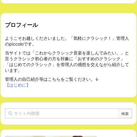
プロフィール
ようこそお越しくださいました。「気軽にクラシック！」管理人
のpiccoloです。
当サイトでは「これからクラシック音楽を楽しんでみたい。」と
言うクラシック初心者の方を対象に「おすすめのクラシック」
「はじめてのクラシック」を管理人の感想を交えながら紹介して
います。
管理人の自己紹介等はこちらをご覧ください。↓
【はじめに】