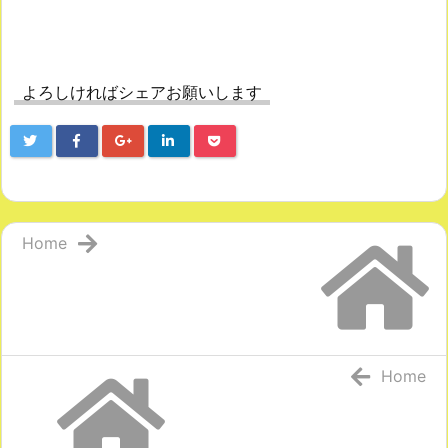
よろしければシェアお願いします
Home
Home