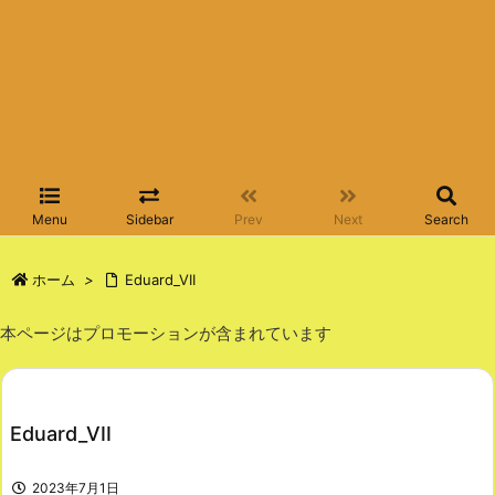
Menu
Sidebar
Prev
Next
Search
ホーム
>
Eduard_VII
本ページはプロモーションが含まれています
Eduard_VII
2023年7月1日