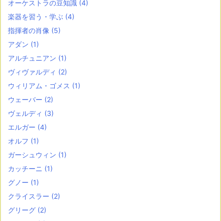
オーケストラの豆知識
(4)
楽器を習う・学ぶ
(4)
指揮者の肖像
(5)
アダン
(1)
アルチュニアン
(1)
ヴィヴァルディ
(2)
ウィリアム・ゴメス
(1)
ウェーバー
(2)
ヴェルディ
(3)
エルガー
(4)
オルフ
(1)
ガーシュウィン
(1)
カッチーニ
(1)
グノー
(1)
クライスラー
(2)
グリーグ
(2)