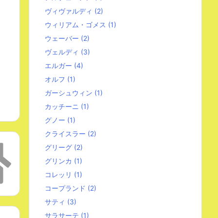
ヴィヴァルディ
(2)
ウィリアム・ゴメス
(1)
ウェーバー
(2)
ヴェルディ
(3)
エルガー
(4)
オルフ
(1)
ガーシュウィン
(1)
カッチーニ
(1)
グノー
(1)
クライスラー
(2)
グリーグ
(2)
グリンカ
(1)
コレッリ
(1)
コープランド
(2)
サティ
(3)
サラサーテ
(1)