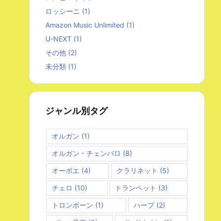
ロッシーニ
(1)
Amazon Music Unlimited
(1)
U-NEXT
(1)
その他
(2)
未分類
(1)
ジャンル別タグ
オルガン
(1)
オルガン・チェンバロ
(8)
オーボエ
(4)
クラリネット
(5)
チェロ
(10)
トランペット
(3)
トロンボーン
(1)
ハープ
(2)