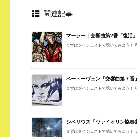
関連記事
マーラー｜交響曲第2番「復活
まずはダイジェストで聴いてみよう！ 私
ベートーヴェン「交響曲第７番
まずはダイジェストで聴いてみよう！ 弦
シベリウス「ヴァイオリン協奏
まずはダイジェストで聴いてみよう！ テ