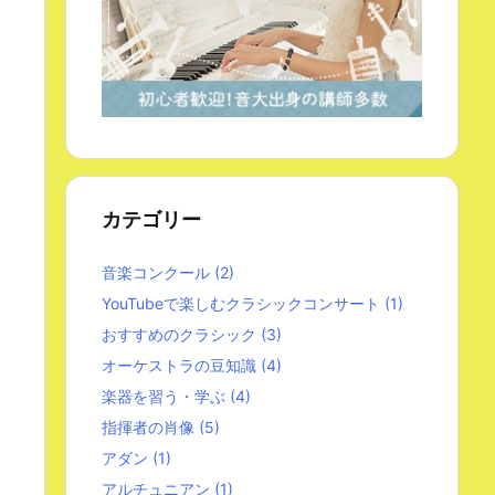
カテゴリー
音楽コンクール
(2)
YouTubeで楽しむクラシックコンサート
(1)
おすすめのクラシック
(3)
オーケストラの豆知識
(4)
楽器を習う・学ぶ
(4)
指揮者の肖像
(5)
アダン
(1)
アルチュニアン
(1)