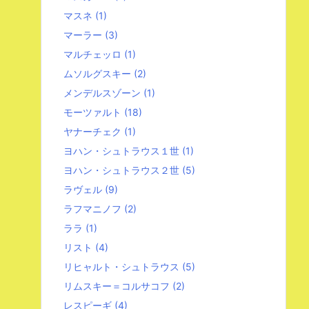
マスネ
(1)
マーラー
(3)
マルチェッロ
(1)
ムソルグスキー
(2)
メンデルスゾーン
(1)
モーツァルト
(18)
ヤナーチェク
(1)
ヨハン・シュトラウス１世
(1)
ヨハン・シュトラウス２世
(5)
ラヴェル
(9)
ラフマニノフ
(2)
ララ
(1)
リスト
(4)
リヒャルト・シュトラウス
(5)
リムスキー＝コルサコフ
(2)
レスピーギ
(4)