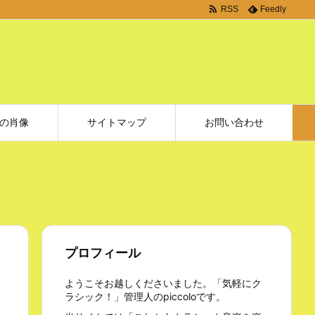
RSS
Feedly
の肖像
サイトマップ
お問い合わせ
プロフィール
ようこそお越しくださいました。「気軽にク
ラシック！」管理人のpiccoloです。