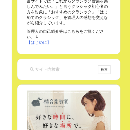
当サイトでは「これからクラシック音楽を楽
しんでみたい。」と言うクラシック初心者の
方を対象に「おすすめのクラシック」「はじ
めてのクラシック」を管理人の感想を交えな
がら紹介しています。
管理人の自己紹介等はこちらをご覧くださ
い。↓
【はじめに】