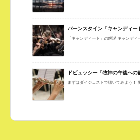
バーンスタイン「キャンディー
「キャンディード」の解説 キャンディー
ドビュッシー「牧神の午後への
まずはダイジェストで聴いてみよう！ 夢