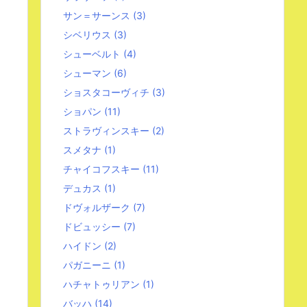
サン＝サーンス
(3)
シベリウス
(3)
シューベルト
(4)
シューマン
(6)
ショスタコーヴィチ
(3)
ショパン
(11)
ストラヴィンスキー
(2)
スメタナ
(1)
チャイコフスキー
(11)
デュカス
(1)
ドヴォルザーク
(7)
ドビュッシー
(7)
ハイドン
(2)
パガニーニ
(1)
ハチャトゥリアン
(1)
バッハ
(14)