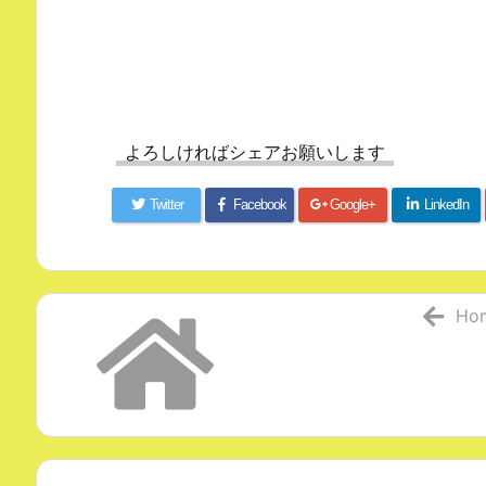
よろしければシェアお願いします
Twitter
Facebook
Google+
LinkedIn
Ho