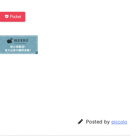
Pocket
Posted by
piccolo