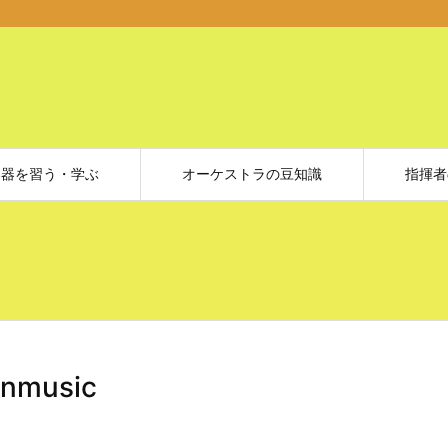
楽器を習う・学ぶ
オーケストラの豆知識
指揮者
nmusic