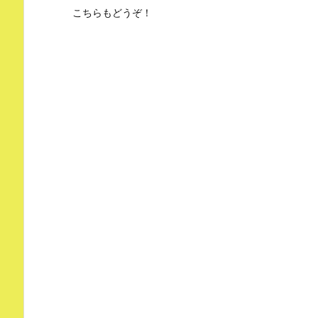
こちらもどうぞ！