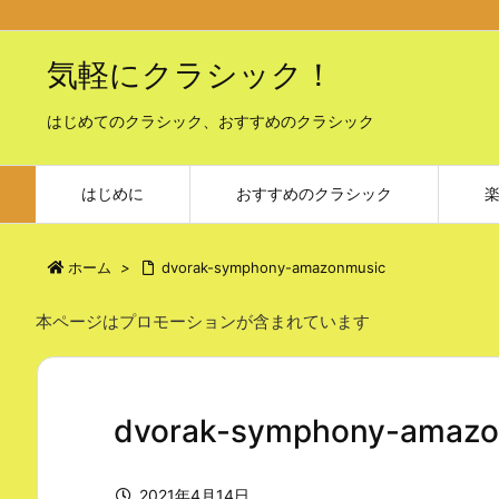
気軽にクラシック！
はじめてのクラシック、おすすめのクラシック
はじめに
おすすめのクラシック
ホーム
>
dvorak-symphony-amazonmusic
本ページはプロモーションが含まれています
dvorak-symphony-amazo
2021年4月14日