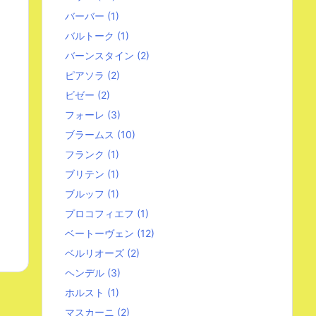
バーバー
(1)
バルトーク
(1)
バーンスタイン
(2)
ピアソラ
(2)
ビゼー
(2)
フォーレ
(3)
ブラームス
(10)
フランク
(1)
ブリテン
(1)
ブルッフ
(1)
プロコフィエフ
(1)
ベートーヴェン
(12)
ベルリオーズ
(2)
ヘンデル
(3)
ホルスト
(1)
マスカーニ
(2)