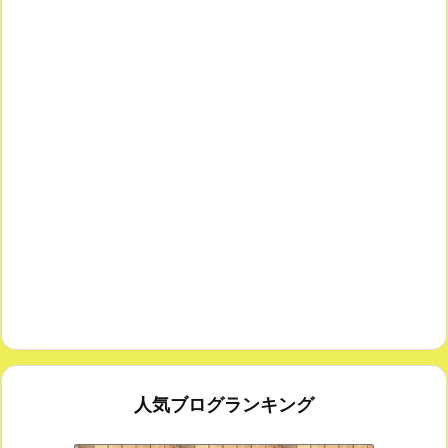
人気ブログランキング