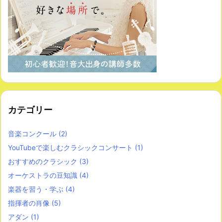
カテゴリー
音楽コンクール
(2)
YouTubeで楽しむクラシックコンサート
(1)
おすすめのクラシック
(3)
オーケストラの豆知識
(4)
楽器を習う・学ぶ
(4)
指揮者の肖像
(5)
アダン
(1)