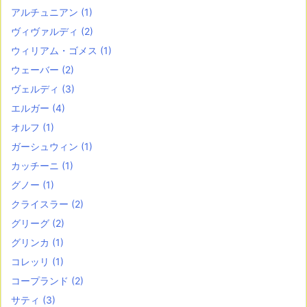
アルチュニアン
(1)
ヴィヴァルディ
(2)
ウィリアム・ゴメス
(1)
ウェーバー
(2)
ヴェルディ
(3)
エルガー
(4)
オルフ
(1)
ガーシュウィン
(1)
カッチーニ
(1)
グノー
(1)
クライスラー
(2)
グリーグ
(2)
グリンカ
(1)
コレッリ
(1)
コープランド
(2)
サティ
(3)