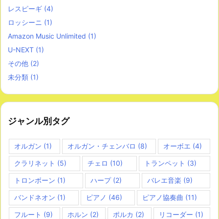
レスピーギ
(4)
ロッシーニ
(1)
Amazon Music Unlimited
(1)
U-NEXT
(1)
その他
(2)
未分類
(1)
ジャンル別タグ
オルガン
(1)
オルガン・チェンバロ
(8)
オーボエ
(4)
クラリネット
(5)
チェロ
(10)
トランペット
(3)
トロンボーン
(1)
ハープ
(2)
バレエ音楽
(9)
バンドネオン
(1)
ピアノ
(46)
ピアノ協奏曲
(11)
フルート
(9)
ホルン
(2)
ポルカ
(2)
リコーダー
(1)