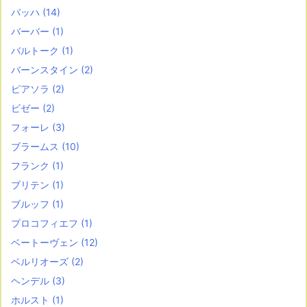
バッハ
(14)
バーバー
(1)
バルトーク
(1)
バーンスタイン
(2)
ピアソラ
(2)
ビゼー
(2)
フォーレ
(3)
ブラームス
(10)
フランク
(1)
ブリテン
(1)
ブルッフ
(1)
プロコフィエフ
(1)
ベートーヴェン
(12)
ベルリオーズ
(2)
ヘンデル
(3)
ホルスト
(1)