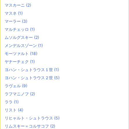
マスカーニ
(2)
マスネ
(1)
マーラー
(3)
マルチェッロ
(1)
ムソルグスキー
(2)
メンデルスゾーン
(1)
モーツァルト
(18)
ヤナーチェク
(1)
ヨハン・シュトラウス１世
(1)
ヨハン・シュトラウス２世
(5)
ラヴェル
(9)
ラフマニノフ
(2)
ララ
(1)
リスト
(4)
リヒャルト・シュトラウス
(5)
リムスキー＝コルサコフ
(2)