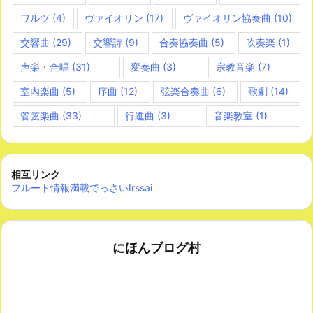
ワルツ
(4)
ヴァイオリン
(17)
ヴァイオリン協奏曲
(10)
交響曲
(29)
交響詩
(9)
合奏協奏曲
(5)
吹奏楽
(1)
声楽・合唱
(31)
変奏曲
(3)
宗教音楽
(7)
室内楽曲
(5)
序曲
(12)
弦楽合奏曲
(6)
歌劇
(14)
管弦楽曲
(33)
行進曲
(3)
音楽教室
(1)
相互リンク
フルート情報満載でっさいIrssai
にほんブログ村