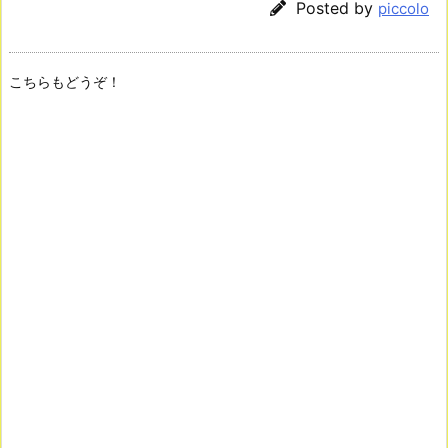
Posted by
piccolo
こちらもどうぞ！