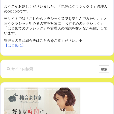
ようこそお越しくださいました。「気軽にクラシック！」管理人
のpiccoloです。
当サイトでは「これからクラシック音楽を楽しんでみたい。」と
言うクラシック初心者の方を対象に「おすすめのクラシック」
「はじめてのクラシック」を管理人の感想を交えながら紹介して
います。
管理人の自己紹介等はこちらをご覧ください。↓
【はじめに】