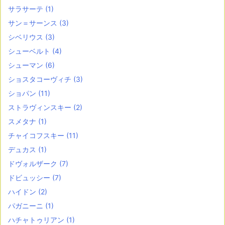
サラサーテ
(1)
サン＝サーンス
(3)
シベリウス
(3)
シューベルト
(4)
シューマン
(6)
ショスタコーヴィチ
(3)
ショパン
(11)
ストラヴィンスキー
(2)
スメタナ
(1)
チャイコフスキー
(11)
デュカス
(1)
ドヴォルザーク
(7)
ドビュッシー
(7)
ハイドン
(2)
パガニーニ
(1)
ハチャトゥリアン
(1)