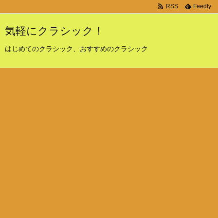
RSS
Feedly
気軽にクラシック！
はじめてのクラシック、おすすめのクラシック