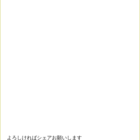
よろしければシェアお願いします