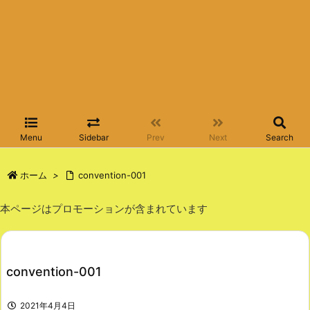
Menu
Sidebar
Prev
Next
Search
ホーム
>
convention-001
本ページはプロモーションが含まれています
convention-001
2021年4月4日