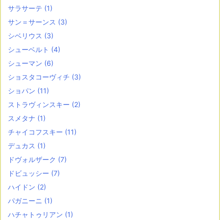
サラサーテ
(1)
サン＝サーンス
(3)
シベリウス
(3)
シューベルト
(4)
シューマン
(6)
ショスタコーヴィチ
(3)
ショパン
(11)
ストラヴィンスキー
(2)
スメタナ
(1)
チャイコフスキー
(11)
デュカス
(1)
ドヴォルザーク
(7)
ドビュッシー
(7)
ハイドン
(2)
パガニーニ
(1)
ハチャトゥリアン
(1)