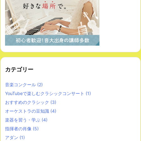
カテゴリー
音楽コンクール
(2)
YouTubeで楽しむクラシックコンサート
(1)
おすすめのクラシック
(3)
オーケストラの豆知識
(4)
楽器を習う・学ぶ
(4)
指揮者の肖像
(5)
アダン
(1)