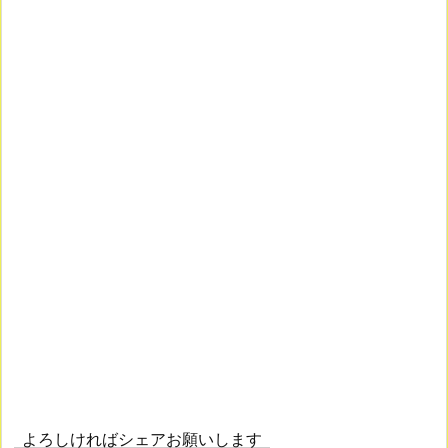
よろしければシェアお願いします