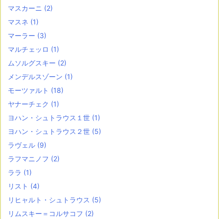
マスカーニ
(2)
マスネ
(1)
マーラー
(3)
マルチェッロ
(1)
ムソルグスキー
(2)
メンデルスゾーン
(1)
モーツァルト
(18)
ヤナーチェク
(1)
ヨハン・シュトラウス１世
(1)
ヨハン・シュトラウス２世
(5)
ラヴェル
(9)
ラフマニノフ
(2)
ララ
(1)
リスト
(4)
リヒャルト・シュトラウス
(5)
リムスキー＝コルサコフ
(2)