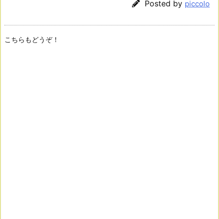
Posted by
piccolo
こちらもどうぞ！