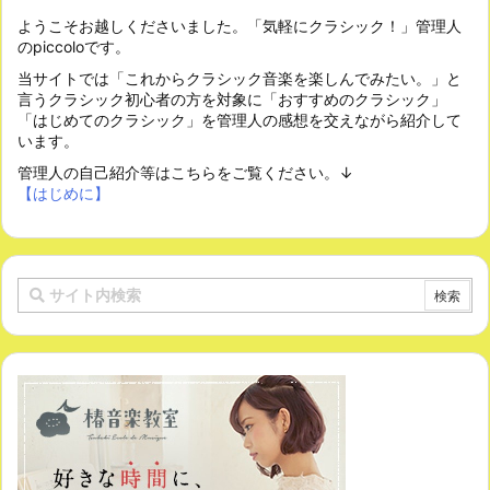
ようこそお越しくださいました。「気軽にクラシック！」管理人
のpiccoloです。
当サイトでは「これからクラシック音楽を楽しんでみたい。」と
言うクラシック初心者の方を対象に「おすすめのクラシック」
「はじめてのクラシック」を管理人の感想を交えながら紹介して
います。
管理人の自己紹介等はこちらをご覧ください。↓
【はじめに】