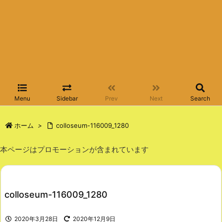
Menu
Sidebar
Prev
Next
Search
ホーム
>
colloseum-116009_1280
本ページはプロモーションが含まれています
colloseum-116009_1280
2020年3月28日
2020年12月9日