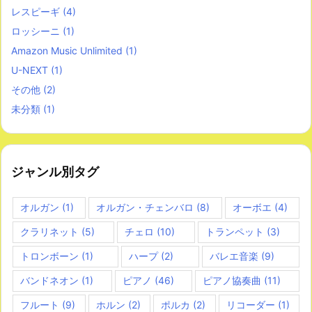
レスピーギ
(4)
ロッシーニ
(1)
Amazon Music Unlimited
(1)
U-NEXT
(1)
その他
(2)
未分類
(1)
ジャンル別タグ
オルガン
(1)
オルガン・チェンバロ
(8)
オーボエ
(4)
クラリネット
(5)
チェロ
(10)
トランペット
(3)
トロンボーン
(1)
ハープ
(2)
バレエ音楽
(9)
バンドネオン
(1)
ピアノ
(46)
ピアノ協奏曲
(11)
フルート
(9)
ホルン
(2)
ポルカ
(2)
リコーダー
(1)