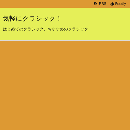
RSS
Feedly
気軽にクラシック！
はじめてのクラシック、おすすめのクラシック