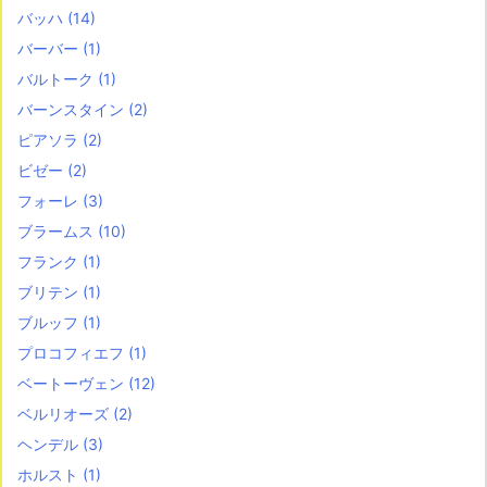
バッハ
(14)
バーバー
(1)
バルトーク
(1)
バーンスタイン
(2)
ピアソラ
(2)
ビゼー
(2)
フォーレ
(3)
ブラームス
(10)
フランク
(1)
ブリテン
(1)
ブルッフ
(1)
プロコフィエフ
(1)
ベートーヴェン
(12)
ベルリオーズ
(2)
ヘンデル
(3)
ホルスト
(1)