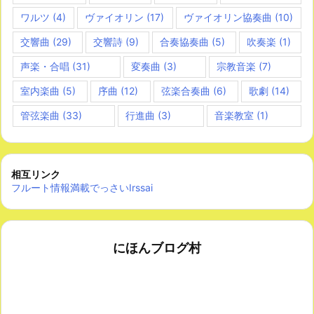
ワルツ
(4)
ヴァイオリン
(17)
ヴァイオリン協奏曲
(10)
交響曲
(29)
交響詩
(9)
合奏協奏曲
(5)
吹奏楽
(1)
声楽・合唱
(31)
変奏曲
(3)
宗教音楽
(7)
室内楽曲
(5)
序曲
(12)
弦楽合奏曲
(6)
歌劇
(14)
管弦楽曲
(33)
行進曲
(3)
音楽教室
(1)
相互リンク
フルート情報満載でっさいIrssai
にほんブログ村