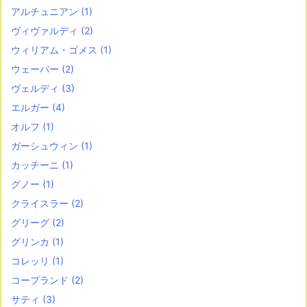
アルチュニアン
(1)
ヴィヴァルディ
(2)
ウィリアム・ゴメス
(1)
ウェーバー
(2)
ヴェルディ
(3)
エルガー
(4)
オルフ
(1)
ガーシュウィン
(1)
カッチーニ
(1)
グノー
(1)
クライスラー
(2)
グリーグ
(2)
グリンカ
(1)
コレッリ
(1)
コープランド
(2)
サティ
(3)