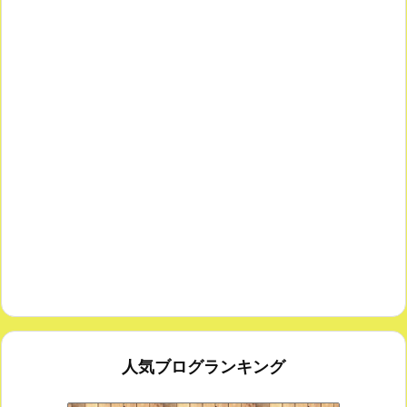
人気ブログランキング