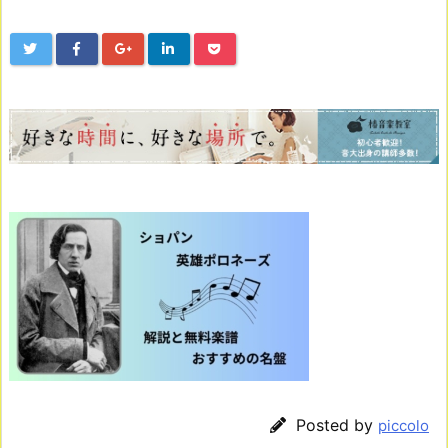
Posted by
piccolo