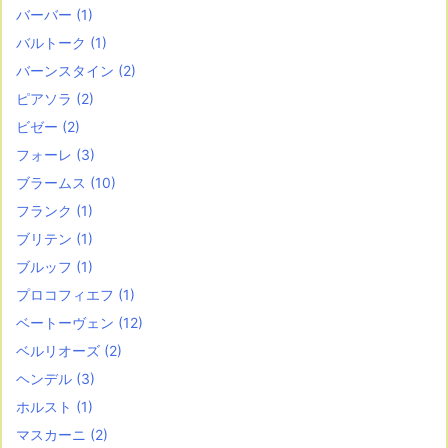
バーバー
(1)
バルトーク
(1)
バーンスタイン
(2)
ピアソラ
(2)
ビゼー
(2)
フォーレ
(3)
ブラームス
(10)
フランク
(1)
ブリテン
(1)
ブルッフ
(1)
プロコフィエフ
(1)
ベートーヴェン
(12)
ベルリオーズ
(2)
ヘンデル
(3)
ホルスト
(1)
マスカーニ
(2)