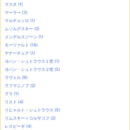
マスネ
(1)
マーラー
(3)
マルチェッロ
(1)
ムソルグスキー
(2)
メンデルスゾーン
(1)
モーツァルト
(18)
ヤナーチェク
(1)
ヨハン・シュトラウス１世
(1)
ヨハン・シュトラウス２世
(5)
ラヴェル
(9)
ラフマニノフ
(2)
ララ
(1)
リスト
(4)
リヒャルト・シュトラウス
(5)
リムスキー＝コルサコフ
(2)
レスピーギ
(4)