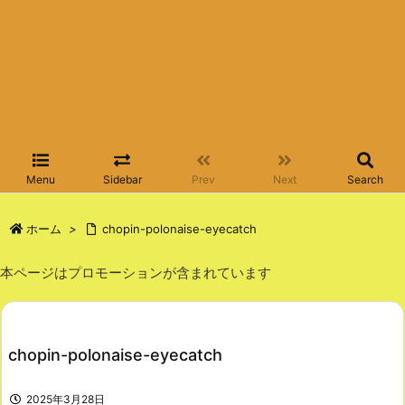
Menu
Sidebar
Prev
Next
Search
ホーム
>
chopin-polonaise-eyecatch
本ページはプロモーションが含まれています
chopin-polonaise-eyecatch
2025年3月28日