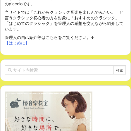
のpiccoloです。
当サイトでは「これからクラシック音楽を楽しんでみたい。」と
言うクラシック初心者の方を対象に「おすすめのクラシック」
「はじめてのクラシック」を管理人の感想を交えながら紹介して
います。
管理人の自己紹介等はこちらをご覧ください。↓
【はじめに】