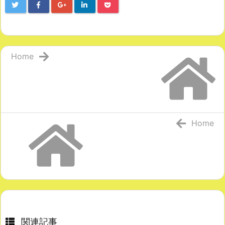
Home
Home
関連記事