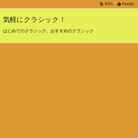
RSS
Feedly
気軽にクラシック！
はじめてのクラシック、おすすめのクラシック