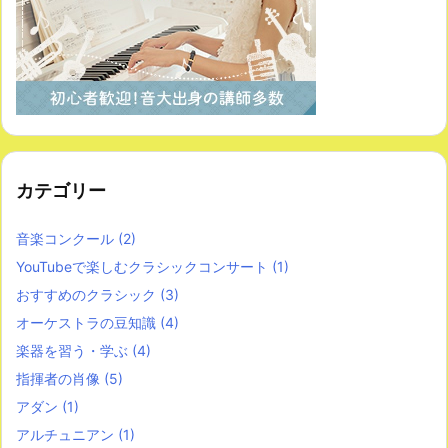
カテゴリー
音楽コンクール
(2)
YouTubeで楽しむクラシックコンサート
(1)
おすすめのクラシック
(3)
オーケストラの豆知識
(4)
楽器を習う・学ぶ
(4)
指揮者の肖像
(5)
アダン
(1)
アルチュニアン
(1)