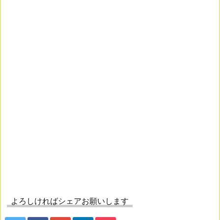
よろしければシェアお願いします