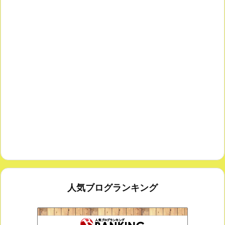
人気ブログランキング