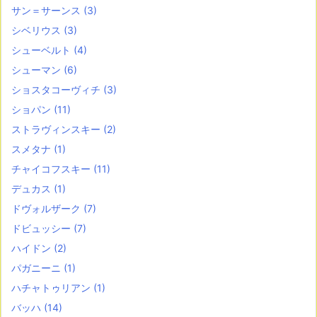
サン＝サーンス
(3)
シベリウス
(3)
シューベルト
(4)
シューマン
(6)
ショスタコーヴィチ
(3)
ショパン
(11)
ストラヴィンスキー
(2)
スメタナ
(1)
チャイコフスキー
(11)
デュカス
(1)
ドヴォルザーク
(7)
ドビュッシー
(7)
ハイドン
(2)
パガニーニ
(1)
ハチャトゥリアン
(1)
バッハ
(14)