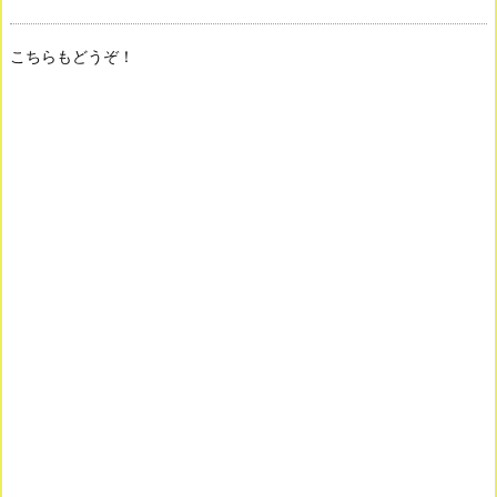
こちらもどうぞ！