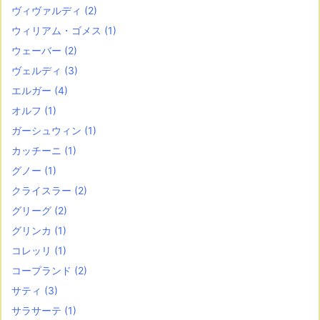
ヴィヴァルディ
(2)
ウィリアム・ゴメス
(1)
ウェーバー
(2)
ヴェルディ
(3)
エルガー
(4)
オルフ
(1)
ガーシュウィン
(1)
カッチーニ
(1)
グノー
(1)
クライスラー
(2)
グリーグ
(2)
グリンカ
(1)
コレッリ
(1)
コープランド
(2)
サティ
(3)
サラサーテ
(1)