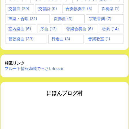
交響曲
(29)
交響詩
(9)
合奏協奏曲
(5)
吹奏楽
(1)
声楽・合唱
(31)
変奏曲
(3)
宗教音楽
(7)
室内楽曲
(5)
序曲
(12)
弦楽合奏曲
(6)
歌劇
(14)
管弦楽曲
(33)
行進曲
(3)
音楽教室
(1)
相互リンク
フルート情報満載でっさいIrssai
にほんブログ村