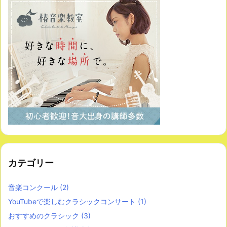
カテゴリー
音楽コンクール
(2)
YouTubeで楽しむクラシックコンサート
(1)
おすすめのクラシック
(3)