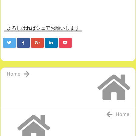
よろしければシェアお願いします
Home
Home