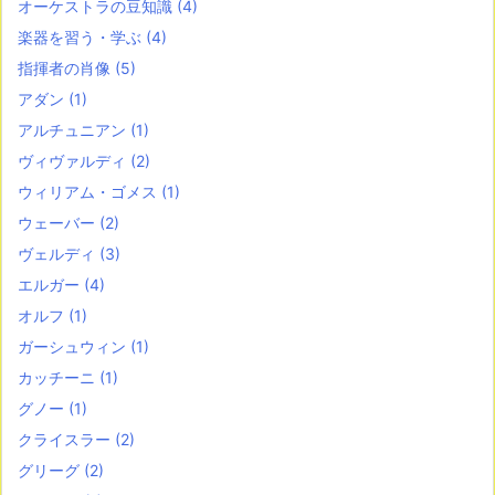
オーケストラの豆知識
(4)
楽器を習う・学ぶ
(4)
指揮者の肖像
(5)
アダン
(1)
アルチュニアン
(1)
ヴィヴァルディ
(2)
ウィリアム・ゴメス
(1)
ウェーバー
(2)
ヴェルディ
(3)
エルガー
(4)
オルフ
(1)
ガーシュウィン
(1)
カッチーニ
(1)
グノー
(1)
クライスラー
(2)
グリーグ
(2)