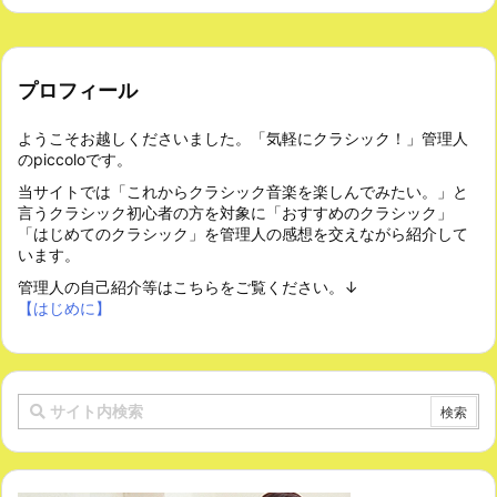
プロフィール
ようこそお越しくださいました。「気軽にクラシック！」管理人
のpiccoloです。
当サイトでは「これからクラシック音楽を楽しんでみたい。」と
言うクラシック初心者の方を対象に「おすすめのクラシック」
「はじめてのクラシック」を管理人の感想を交えながら紹介して
います。
管理人の自己紹介等はこちらをご覧ください。↓
【はじめに】