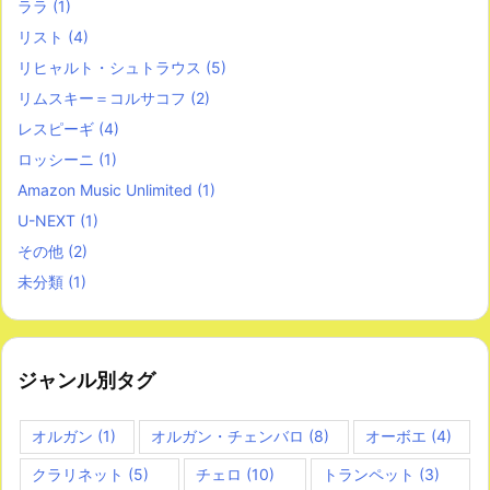
ララ
(1)
リスト
(4)
リヒャルト・シュトラウス
(5)
リムスキー＝コルサコフ
(2)
レスピーギ
(4)
ロッシーニ
(1)
Amazon Music Unlimited
(1)
U-NEXT
(1)
その他
(2)
未分類
(1)
ジャンル別タグ
オルガン
(1)
オルガン・チェンバロ
(8)
オーボエ
(4)
クラリネット
(5)
チェロ
(10)
トランペット
(3)