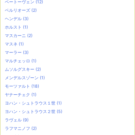
ベートーヴェン
(12)
ベルリオーズ
(2)
ヘンデル
(3)
ホルスト
(1)
マスカーニ
(2)
マスネ
(1)
マーラー
(3)
マルチェッロ
(1)
ムソルグスキー
(2)
メンデルスゾーン
(1)
モーツァルト
(18)
ヤナーチェク
(1)
ヨハン・シュトラウス１世
(1)
ヨハン・シュトラウス２世
(5)
ラヴェル
(9)
ラフマニノフ
(2)