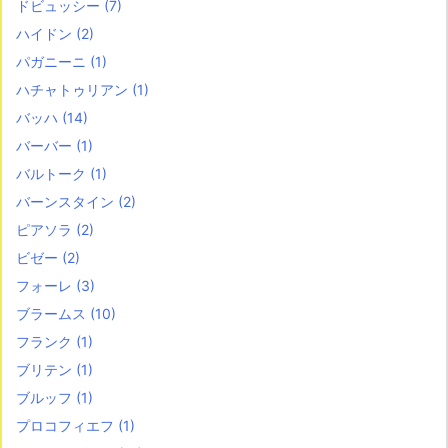
ドビュッシー
(7)
ハイドン
(2)
パガニーニ
(1)
ハチャトゥリアン
(1)
バッハ
(14)
バーバー
(1)
バルトーク
(1)
バーンスタイン
(2)
ピアソラ
(2)
ビゼー
(2)
フォーレ
(3)
ブラームス
(10)
フランク
(1)
ブリテン
(1)
ブルッフ
(1)
プロコフィエフ
(1)