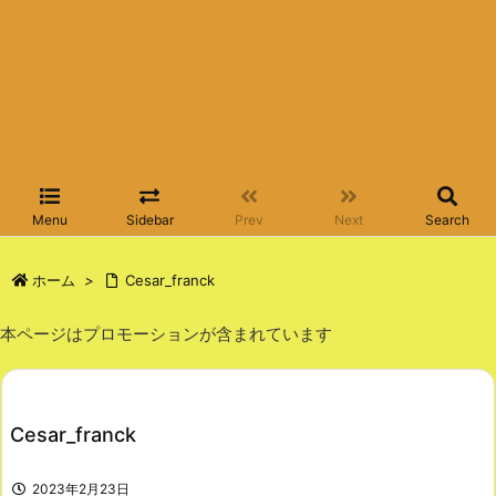
Menu
Sidebar
Prev
Next
Search
ホーム
>
Cesar_franck
本ページはプロモーションが含まれています
Cesar_franck
2023年2月23日