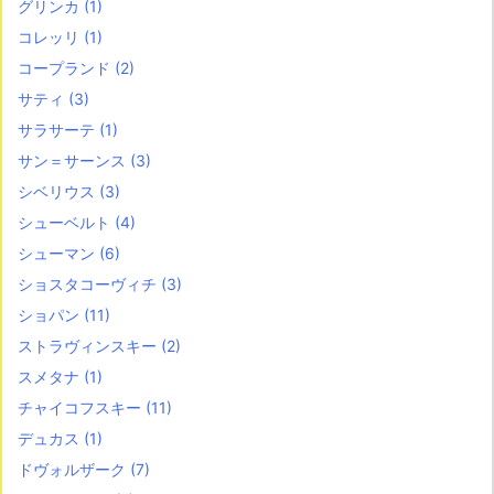
グリンカ
(1)
コレッリ
(1)
コープランド
(2)
サティ
(3)
サラサーテ
(1)
サン＝サーンス
(3)
シベリウス
(3)
シューベルト
(4)
シューマン
(6)
ショスタコーヴィチ
(3)
ショパン
(11)
ストラヴィンスキー
(2)
スメタナ
(1)
チャイコフスキー
(11)
デュカス
(1)
ドヴォルザーク
(7)