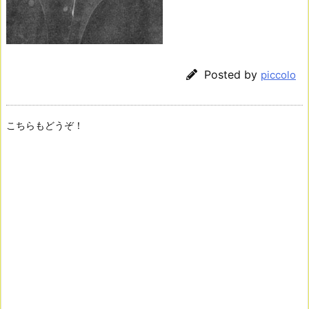
Posted by
piccolo
こちらもどうぞ！