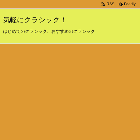
RSS
Feedly
気軽にクラシック！
はじめてのクラシック、おすすめのクラシック