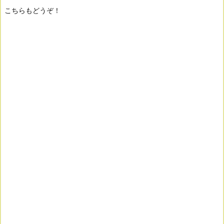
こちらもどうぞ！