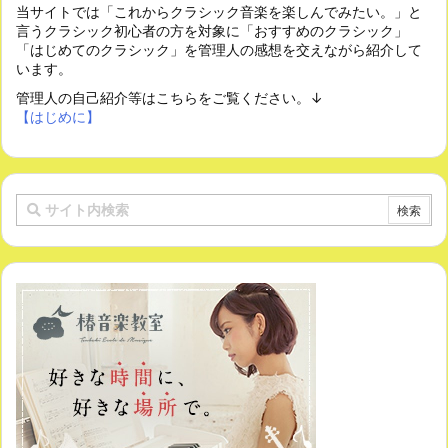
当サイトでは「これからクラシック音楽を楽しんでみたい。」と
言うクラシック初心者の方を対象に「おすすめのクラシック」
「はじめてのクラシック」を管理人の感想を交えながら紹介して
います。
管理人の自己紹介等はこちらをご覧ください。↓
【はじめに】