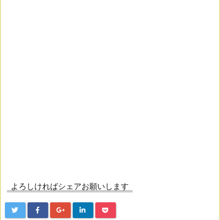
よろしければシェアお願いします