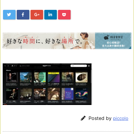
Posted by
piccolo