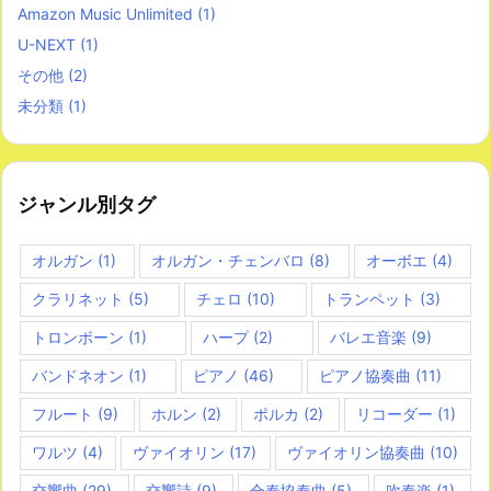
Amazon Music Unlimited
(1)
U-NEXT
(1)
その他
(2)
未分類
(1)
ジャンル別タグ
オルガン
(1)
オルガン・チェンバロ
(8)
オーボエ
(4)
クラリネット
(5)
チェロ
(10)
トランペット
(3)
トロンボーン
(1)
ハープ
(2)
バレエ音楽
(9)
バンドネオン
(1)
ピアノ
(46)
ピアノ協奏曲
(11)
フルート
(9)
ホルン
(2)
ポルカ
(2)
リコーダー
(1)
ワルツ
(4)
ヴァイオリン
(17)
ヴァイオリン協奏曲
(10)
交響曲
(29)
交響詩
(9)
合奏協奏曲
(5)
吹奏楽
(1)