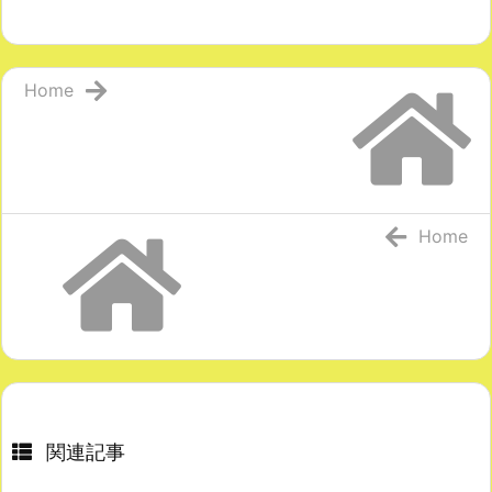
Home
Home
関連記事