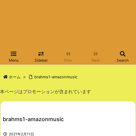
Menu
Sidebar
Prev
Next
Search
ホーム
>
brahms1-amazonmusic
本ページはプロモーションが含まれています
brahms1-amazonmusic
2021年2月11日