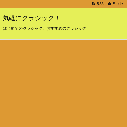
RSS
Feedly
気軽にクラシック！
はじめてのクラシック、おすすめのクラシック