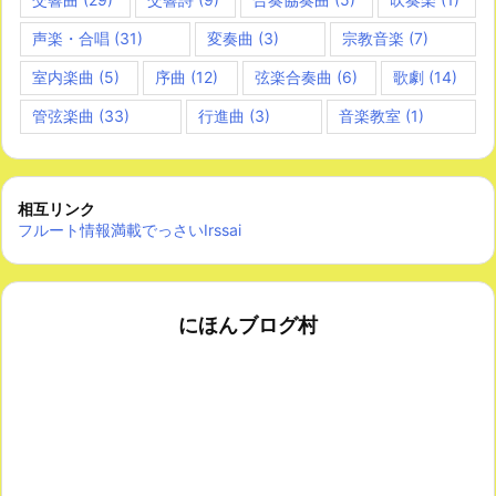
声楽・合唱
(31)
変奏曲
(3)
宗教音楽
(7)
室内楽曲
(5)
序曲
(12)
弦楽合奏曲
(6)
歌劇
(14)
管弦楽曲
(33)
行進曲
(3)
音楽教室
(1)
相互リンク
フルート情報満載でっさいIrssai
にほんブログ村