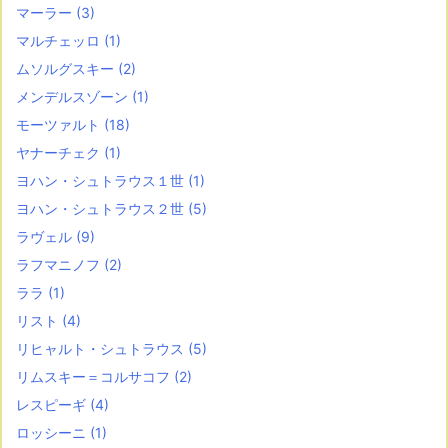
マーラー
(3)
マルチェッロ
(1)
ムソルグスキー
(2)
メンデルスゾーン
(1)
モーツァルト
(18)
ヤナーチェク
(1)
ヨハン・シュトラウス１世
(1)
ヨハン・シュトラウス２世
(5)
ラヴェル
(9)
ラフマニノフ
(2)
ララ
(1)
リスト
(4)
リヒャルト・シュトラウス
(5)
リムスキー＝コルサコフ
(2)
レスピーギ
(4)
ロッシーニ
(1)