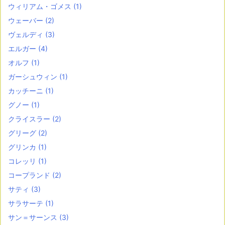
ウィリアム・ゴメス
(1)
ウェーバー
(2)
ヴェルディ
(3)
エルガー
(4)
オルフ
(1)
ガーシュウィン
(1)
カッチーニ
(1)
グノー
(1)
クライスラー
(2)
グリーグ
(2)
グリンカ
(1)
コレッリ
(1)
コープランド
(2)
サティ
(3)
サラサーテ
(1)
サン＝サーンス
(3)