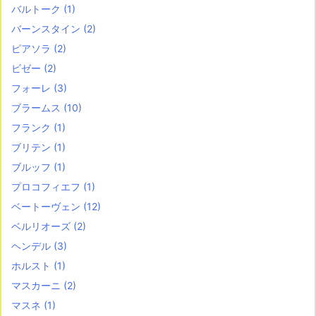
バルトーク
(1)
バーンスタイン
(2)
ピアソラ
(2)
ビゼー
(2)
フォーレ
(3)
ブラームス
(10)
フランク
(1)
ブリテン
(1)
ブルッフ
(1)
プロコフィエフ
(1)
ベートーヴェン
(12)
ベルリオーズ
(2)
ヘンデル
(3)
ホルスト
(1)
マスカーニ
(2)
マスネ
(1)