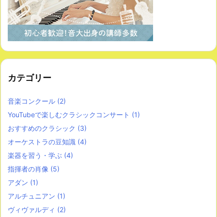
カテゴリー
音楽コンクール
(2)
YouTubeで楽しむクラシックコンサート
(1)
おすすめのクラシック
(3)
オーケストラの豆知識
(4)
楽器を習う・学ぶ
(4)
指揮者の肖像
(5)
アダン
(1)
アルチュニアン
(1)
ヴィヴァルディ
(2)