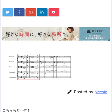
Posted by
piccolo
こちらもどうぞ！