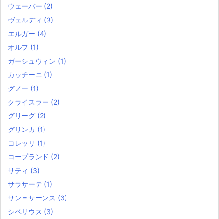
ウェーバー
(2)
ヴェルディ
(3)
エルガー
(4)
オルフ
(1)
ガーシュウィン
(1)
カッチーニ
(1)
グノー
(1)
クライスラー
(2)
グリーグ
(2)
グリンカ
(1)
コレッリ
(1)
コープランド
(2)
サティ
(3)
サラサーテ
(1)
サン＝サーンス
(3)
シベリウス
(3)