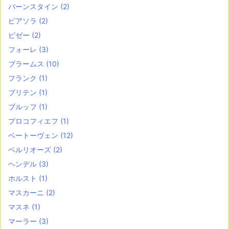
バーンスタイン
(2)
ピアソラ
(2)
ビゼー
(2)
フォーレ
(3)
ブラームス
(10)
フランク
(1)
ブリテン
(1)
ブルッフ
(1)
プロコフィエフ
(1)
ベートーヴェン
(12)
ベルリオーズ
(2)
ヘンデル
(3)
ホルスト
(1)
マスカーニ
(2)
マスネ
(1)
マーラー
(3)