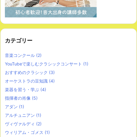
カテゴリー
音楽コンクール
(2)
YouTubeで楽しむクラシックコンサート
(1)
おすすめのクラシック
(3)
オーケストラの豆知識
(4)
楽器を習う・学ぶ
(4)
指揮者の肖像
(5)
アダン
(1)
アルチュニアン
(1)
ヴィヴァルディ
(2)
ウィリアム・ゴメス
(1)