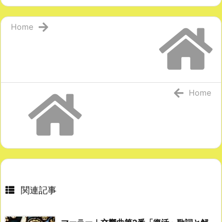
Home
Home
関連記事