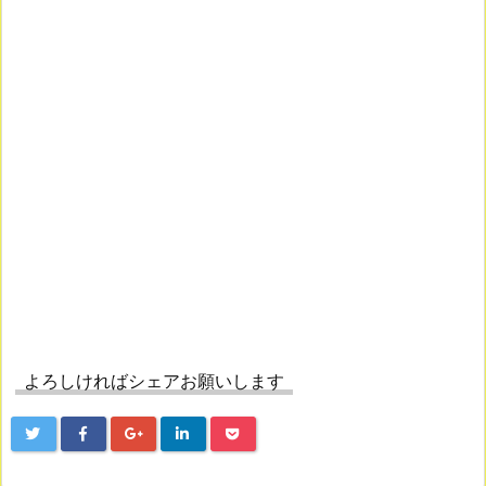
よろしければシェアお願いします