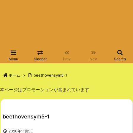
Menu
Sidebar
Prev
Next
Search
ホーム
>
beethovensym5-1
本ページはプロモーションが含まれています
beethovensym5-1
2020年11月5日