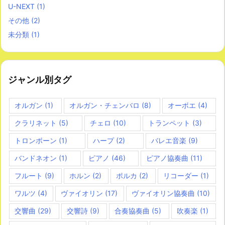
U-NEXT
(1)
その他
(2)
未分類
(1)
ジャンル別タグ
オルガン
(1)
オルガン・チェンバロ
(8)
オーボエ
(4)
クラリネット
(5)
チェロ
(10)
トランペット
(3)
トロンボーン
(1)
ハープ
(2)
バレエ音楽
(9)
バンドネオン
(1)
ピアノ
(46)
ピアノ協奏曲
(11)
フルート
(9)
ホルン
(2)
ポルカ
(2)
リコーダー
(1)
ワルツ
(4)
ヴァイオリン
(17)
ヴァイオリン協奏曲
(10)
交響曲
(29)
交響詩
(9)
合奏協奏曲
(5)
吹奏楽
(1)