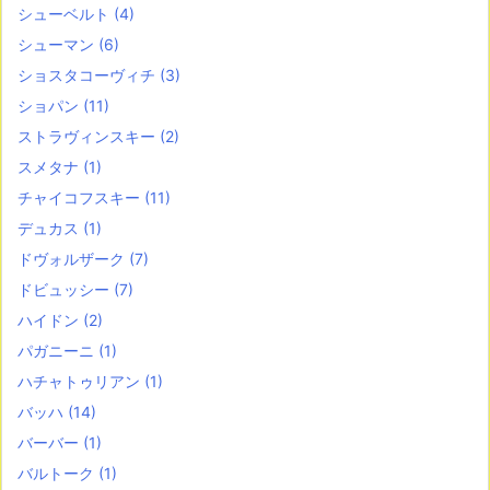
シューベルト
(4)
シューマン
(6)
ショスタコーヴィチ
(3)
ショパン
(11)
ストラヴィンスキー
(2)
スメタナ
(1)
チャイコフスキー
(11)
デュカス
(1)
ドヴォルザーク
(7)
ドビュッシー
(7)
ハイドン
(2)
パガニーニ
(1)
ハチャトゥリアン
(1)
バッハ
(14)
バーバー
(1)
バルトーク
(1)