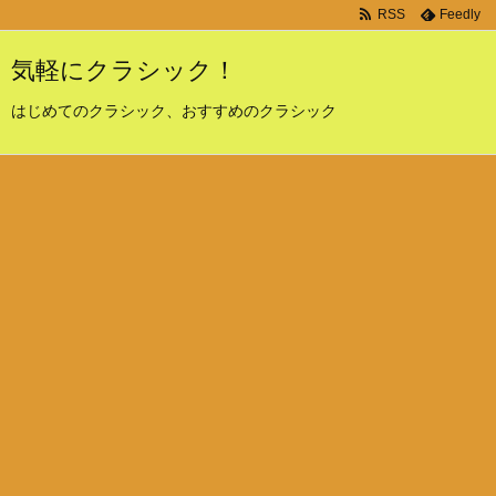
RSS
Feedly
気軽にクラシック！
はじめてのクラシック、おすすめのクラシック