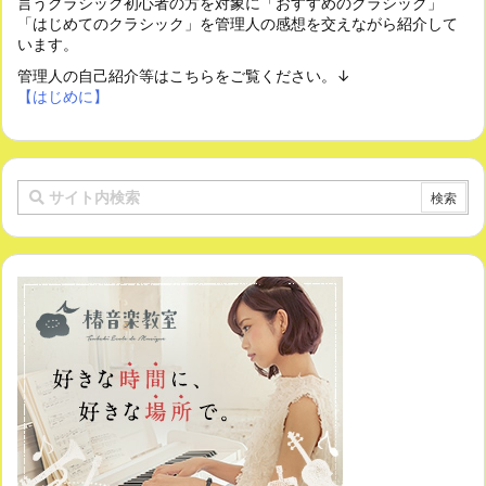
言うクラシック初心者の方を対象に「おすすめのクラシック」
「はじめてのクラシック」を管理人の感想を交えながら紹介して
います。
管理人の自己紹介等はこちらをご覧ください。↓
【はじめに】