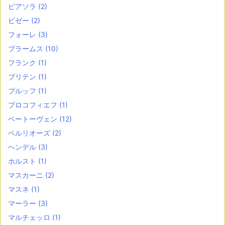
ピアソラ
(2)
ビゼー
(2)
フォーレ
(3)
ブラームス
(10)
フランク
(1)
ブリテン
(1)
ブルッフ
(1)
プロコフィエフ
(1)
ベートーヴェン
(12)
ベルリオーズ
(2)
ヘンデル
(3)
ホルスト
(1)
マスカーニ
(2)
マスネ
(1)
マーラー
(3)
マルチェッロ
(1)