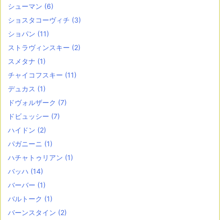
シューマン
(6)
ショスタコーヴィチ
(3)
ショパン
(11)
ストラヴィンスキー
(2)
スメタナ
(1)
チャイコフスキー
(11)
デュカス
(1)
ドヴォルザーク
(7)
ドビュッシー
(7)
ハイドン
(2)
パガニーニ
(1)
ハチャトゥリアン
(1)
バッハ
(14)
バーバー
(1)
バルトーク
(1)
バーンスタイン
(2)