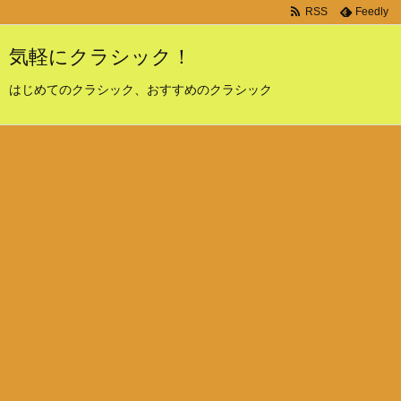
RSS
Feedly
気軽にクラシック！
はじめてのクラシック、おすすめのクラシック