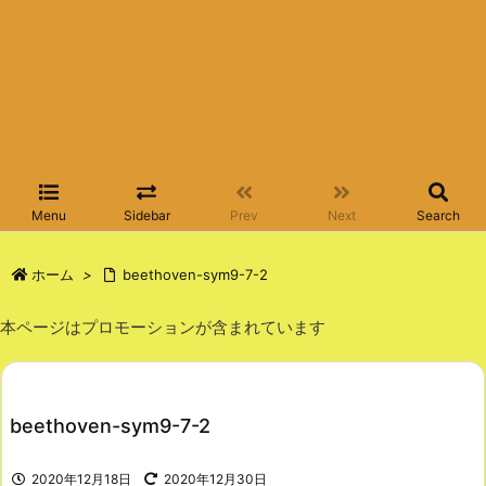
Menu
Sidebar
Prev
Next
Search
ホーム
>
beethoven-sym9-7-2
本ページはプロモーションが含まれています
beethoven-sym9-7-2
2020年12月18日
2020年12月30日