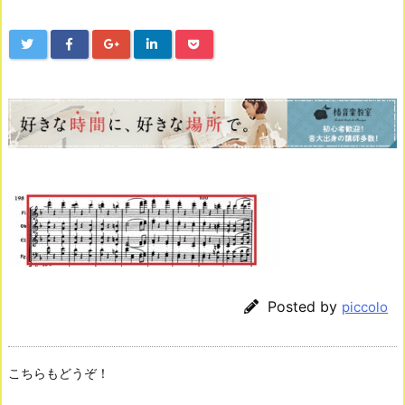
Posted by
piccolo
こちらもどうぞ！