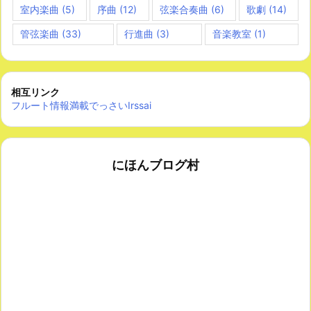
室内楽曲
(5)
序曲
(12)
弦楽合奏曲
(6)
歌劇
(14)
管弦楽曲
(33)
行進曲
(3)
音楽教室
(1)
相互リンク
フルート情報満載でっさいIrssai
にほんブログ村