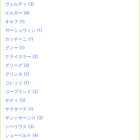
ヴェルディ
(3)
エルガー
(4)
オルフ
(1)
ガーシュウィン
(1)
カッチーニ
(1)
グノー
(1)
クライスラー
(2)
グリーグ
(2)
グリンカ
(1)
コレッリ
(1)
コープランド
(2)
サティ
(3)
サラサーテ
(1)
サン＝サーンス
(3)
シベリウス
(3)
シューベルト
(4)