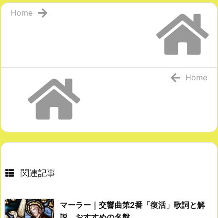
Home
Home
関連記事
マーラー｜交響曲第2番「復活」歌詞と解
説、おすすめの名盤