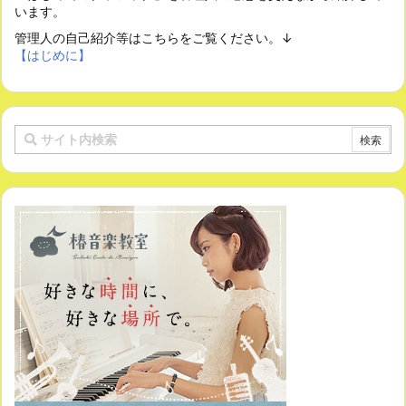
います。
管理人の自己紹介等はこちらをご覧ください。↓
【はじめに】