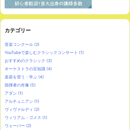
カテゴリー
音楽コンクール
(2)
YouTubeで楽しむクラシックコンサート
(1)
おすすめのクラシック
(3)
オーケストラの豆知識
(4)
楽器を習う・学ぶ
(4)
指揮者の肖像
(5)
アダン
(1)
アルチュニアン
(1)
ヴィヴァルディ
(2)
ウィリアム・ゴメス
(1)
ウェーバー
(2)