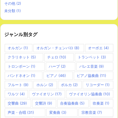
その他
(2)
未分類
(1)
ジャンル別タグ
オルガン
(1)
オルガン・チェンバロ
(8)
オーボエ
(4)
クラリネット
(5)
チェロ
(10)
トランペット
(3)
トロンボーン
(1)
ハープ
(2)
バレエ音楽
(9)
バンドネオン
(1)
ピアノ
(46)
ピアノ協奏曲
(11)
フルート
(9)
ホルン
(2)
ポルカ
(2)
リコーダー
(1)
ワルツ
(4)
ヴァイオリン
(17)
ヴァイオリン協奏曲
(10)
交響曲
(29)
交響詩
(9)
合奏協奏曲
(5)
吹奏楽
(1)
声楽・合唱
(31)
変奏曲
(3)
宗教音楽
(7)