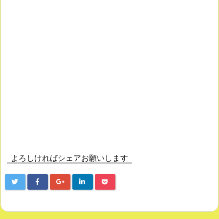
よろしければシェアお願いします