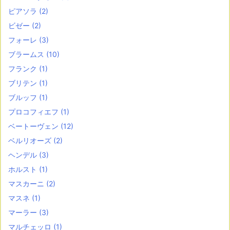
ピアソラ
(2)
ビゼー
(2)
フォーレ
(3)
ブラームス
(10)
フランク
(1)
ブリテン
(1)
ブルッフ
(1)
プロコフィエフ
(1)
ベートーヴェン
(12)
ベルリオーズ
(2)
ヘンデル
(3)
ホルスト
(1)
マスカーニ
(2)
マスネ
(1)
マーラー
(3)
マルチェッロ
(1)