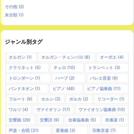
その他
(2)
未分類
(1)
ジャンル別タグ
オルガン
(1)
オルガン・チェンバロ
(8)
オーボエ
(4)
クラリネット
(5)
チェロ
(10)
トランペット
(3)
トロンボーン
(1)
ハープ
(2)
バレエ音楽
(9)
バンドネオン
(1)
ピアノ
(46)
ピアノ協奏曲
(11)
フルート
(9)
ホルン
(2)
ポルカ
(2)
リコーダー
(1)
ワルツ
(4)
ヴァイオリン
(17)
ヴァイオリン協奏曲
(10)
交響曲
(29)
交響詩
(9)
合奏協奏曲
(5)
吹奏楽
(1)
声楽・合唱
(31)
変奏曲
(3)
宗教音楽
(7)