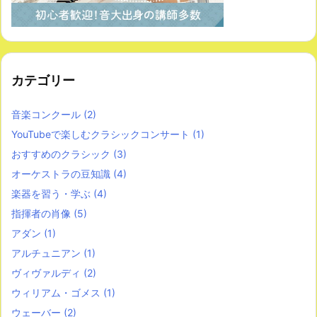
カテゴリー
音楽コンクール
(2)
YouTubeで楽しむクラシックコンサート
(1)
おすすめのクラシック
(3)
オーケストラの豆知識
(4)
楽器を習う・学ぶ
(4)
指揮者の肖像
(5)
アダン
(1)
アルチュニアン
(1)
ヴィヴァルディ
(2)
ウィリアム・ゴメス
(1)
ウェーバー
(2)