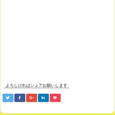
よろしければシェアお願いします