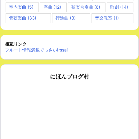
室内楽曲
(5)
序曲
(12)
弦楽合奏曲
(6)
歌劇
(14)
管弦楽曲
(33)
行進曲
(3)
音楽教室
(1)
相互リンク
フルート情報満載でっさいIrssai
にほんブログ村