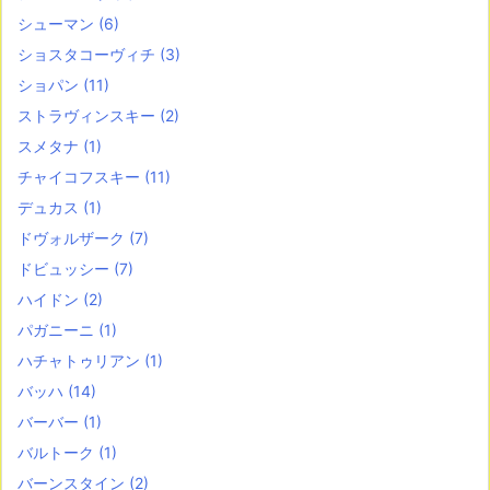
シューマン
(6)
ショスタコーヴィチ
(3)
ショパン
(11)
ストラヴィンスキー
(2)
スメタナ
(1)
チャイコフスキー
(11)
デュカス
(1)
ドヴォルザーク
(7)
ドビュッシー
(7)
ハイドン
(2)
パガニーニ
(1)
ハチャトゥリアン
(1)
バッハ
(14)
バーバー
(1)
バルトーク
(1)
バーンスタイン
(2)