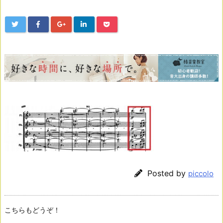
Posted by
piccolo
こちらもどうぞ！