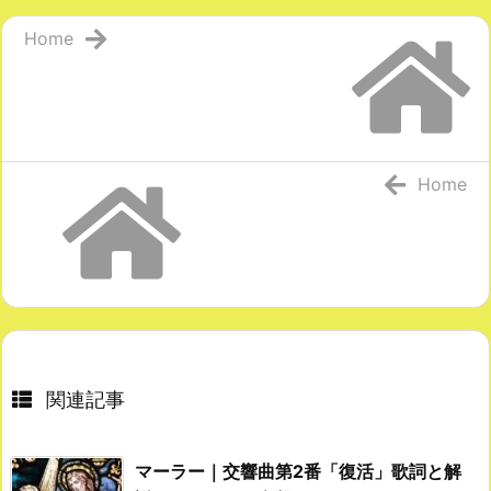
Home
Home
関連記事
マーラー｜交響曲第2番「復活」歌詞と解