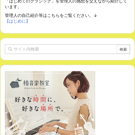
「はじめてのクラシック」を管理人の感想を交えながら紹介して
います。
管理人の自己紹介等はこちらをご覧ください。↓
【はじめに】