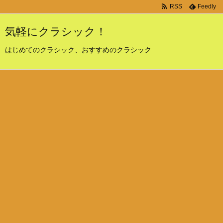
RSS
Feedly
気軽にクラシック！
はじめてのクラシック、おすすめのクラシック