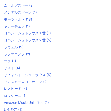
ムソルグスキー
(2)
メンデルスゾーン
(1)
モーツァルト
(18)
ヤナーチェク
(1)
ヨハン・シュトラウス１世
(1)
ヨハン・シュトラウス２世
(5)
ラヴェル
(9)
ラフマニノフ
(2)
ララ
(1)
リスト
(4)
リヒャルト・シュトラウス
(5)
リムスキー＝コルサコフ
(2)
レスピーギ
(4)
ロッシーニ
(1)
Amazon Music Unlimited
(1)
U-NEXT
(1)