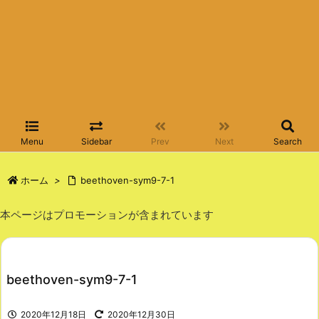
Menu
Sidebar
Prev
Next
Search
ホーム
>
beethoven-sym9-7-1
本ページはプロモーションが含まれています
beethoven-sym9-7-1
2020年12月18日
2020年12月30日