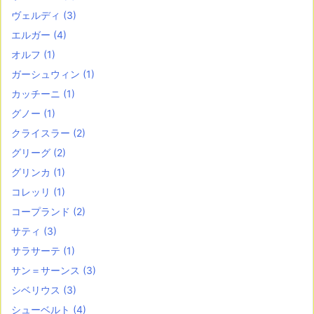
ヴェルディ
(3)
エルガー
(4)
オルフ
(1)
ガーシュウィン
(1)
カッチーニ
(1)
グノー
(1)
クライスラー
(2)
グリーグ
(2)
グリンカ
(1)
コレッリ
(1)
コープランド
(2)
サティ
(3)
サラサーテ
(1)
サン＝サーンス
(3)
シベリウス
(3)
シューベルト
(4)