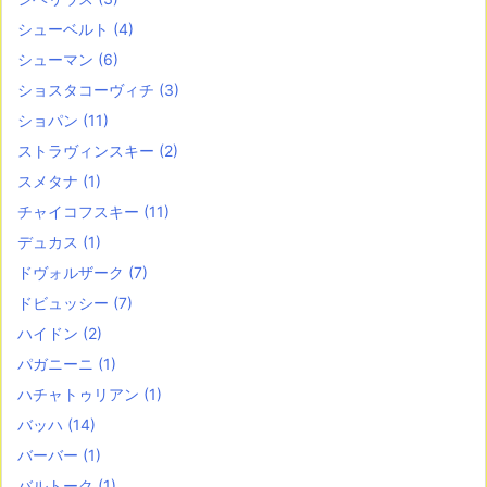
シューベルト
(4)
シューマン
(6)
ショスタコーヴィチ
(3)
ショパン
(11)
ストラヴィンスキー
(2)
スメタナ
(1)
チャイコフスキー
(11)
デュカス
(1)
ドヴォルザーク
(7)
ドビュッシー
(7)
ハイドン
(2)
パガニーニ
(1)
ハチャトゥリアン
(1)
バッハ
(14)
バーバー
(1)
バルトーク
(1)