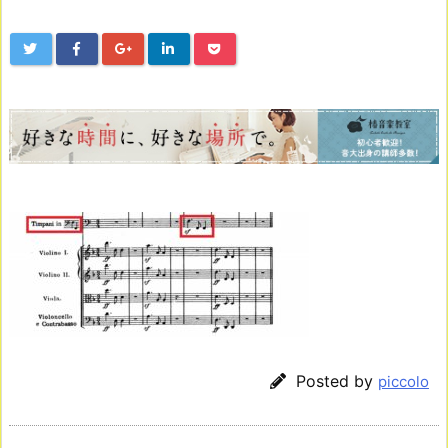
Posted by
piccolo