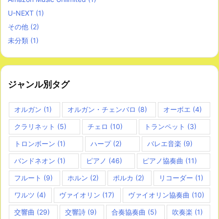
U-NEXT
(1)
その他
(2)
未分類
(1)
ジャンル別タグ
オルガン
(1)
オルガン・チェンバロ
(8)
オーボエ
(4)
クラリネット
(5)
チェロ
(10)
トランペット
(3)
トロンボーン
(1)
ハープ
(2)
バレエ音楽
(9)
バンドネオン
(1)
ピアノ
(46)
ピアノ協奏曲
(11)
フルート
(9)
ホルン
(2)
ポルカ
(2)
リコーダー
(1)
ワルツ
(4)
ヴァイオリン
(17)
ヴァイオリン協奏曲
(10)
交響曲
(29)
交響詩
(9)
合奏協奏曲
(5)
吹奏楽
(1)