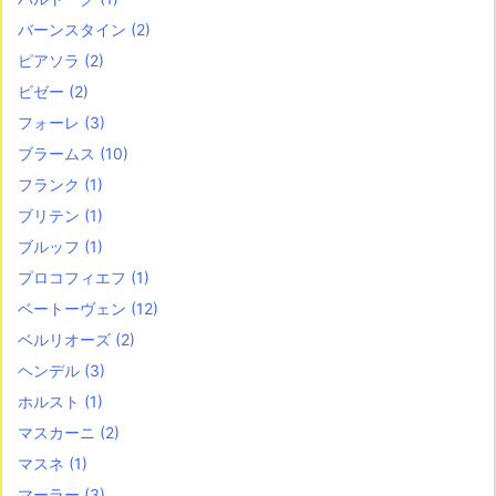
バーンスタイン
(2)
ピアソラ
(2)
ビゼー
(2)
フォーレ
(3)
ブラームス
(10)
フランク
(1)
ブリテン
(1)
ブルッフ
(1)
プロコフィエフ
(1)
ベートーヴェン
(12)
ベルリオーズ
(2)
ヘンデル
(3)
ホルスト
(1)
マスカーニ
(2)
マスネ
(1)
マーラー
(3)