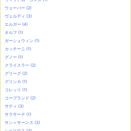
ウェーバー
(2)
ヴェルディ
(3)
エルガー
(4)
オルフ
(1)
ガーシュウィン
(1)
カッチーニ
(1)
グノー
(1)
クライスラー
(2)
グリーグ
(2)
グリンカ
(1)
コレッリ
(1)
コープランド
(2)
サティ
(3)
サラサーテ
(1)
サン＝サーンス
(3)
シベリウス
(3)