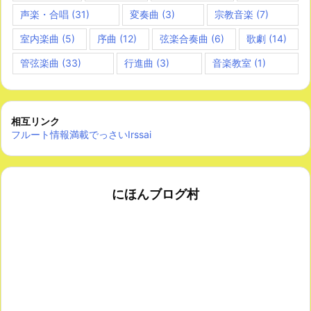
声楽・合唱
(31)
変奏曲
(3)
宗教音楽
(7)
室内楽曲
(5)
序曲
(12)
弦楽合奏曲
(6)
歌劇
(14)
管弦楽曲
(33)
行進曲
(3)
音楽教室
(1)
相互リンク
フルート情報満載でっさいIrssai
にほんブログ村