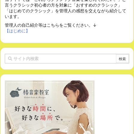
言うクラシック初心者の方を対象に「おすすめのクラシック」
「はじめてのクラシック」を管理人の感想を交えながら紹介して
います。
管理人の自己紹介等はこちらをご覧ください。↓
【はじめに】