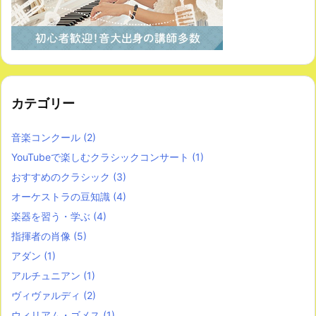
カテゴリー
音楽コンクール
(2)
YouTubeで楽しむクラシックコンサート
(1)
おすすめのクラシック
(3)
オーケストラの豆知識
(4)
楽器を習う・学ぶ
(4)
指揮者の肖像
(5)
アダン
(1)
アルチュニアン
(1)
ヴィヴァルディ
(2)
ウィリアム・ゴメス
(1)