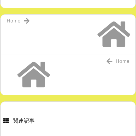
Home
Home
関連記事