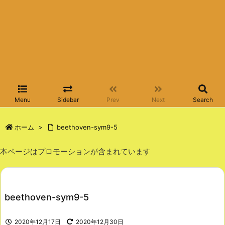
Menu
Sidebar
Prev
Next
Search
ホーム
>
beethoven-sym9-5
本ページはプロモーションが含まれています
beethoven-sym9-5
2020年12月17日
2020年12月30日