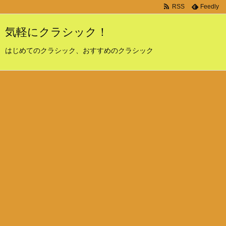
RSS
Feedly
気軽にクラシック！
はじめてのクラシック、おすすめのクラシック