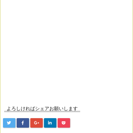
よろしければシェアお願いします