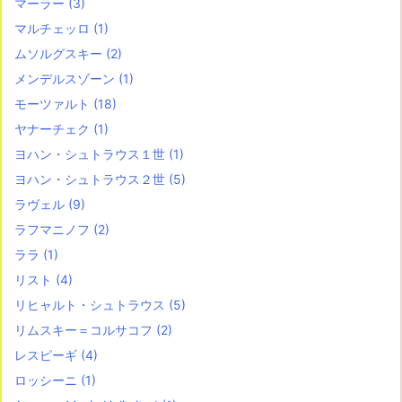
マーラー
(3)
マルチェッロ
(1)
ムソルグスキー
(2)
メンデルスゾーン
(1)
モーツァルト
(18)
ヤナーチェク
(1)
ヨハン・シュトラウス１世
(1)
ヨハン・シュトラウス２世
(5)
ラヴェル
(9)
ラフマニノフ
(2)
ララ
(1)
リスト
(4)
リヒャルト・シュトラウス
(5)
リムスキー＝コルサコフ
(2)
レスピーギ
(4)
ロッシーニ
(1)