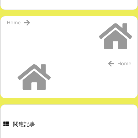
Home
Home
関連記事