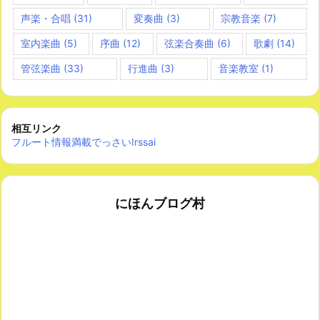
声楽・合唱
(31)
変奏曲
(3)
宗教音楽
(7)
室内楽曲
(5)
序曲
(12)
弦楽合奏曲
(6)
歌劇
(14)
管弦楽曲
(33)
行進曲
(3)
音楽教室
(1)
相互リンク
フルート情報満載でっさいIrssai
にほんブログ村