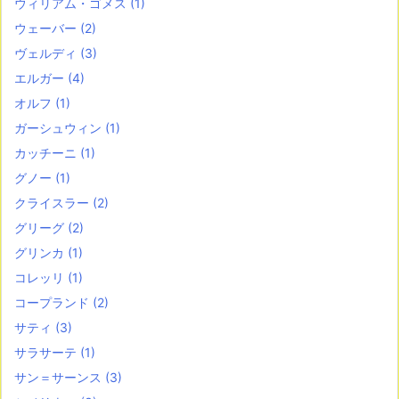
ウィリアム・ゴメス
(1)
ウェーバー
(2)
ヴェルディ
(3)
エルガー
(4)
オルフ
(1)
ガーシュウィン
(1)
カッチーニ
(1)
グノー
(1)
クライスラー
(2)
グリーグ
(2)
グリンカ
(1)
コレッリ
(1)
コープランド
(2)
サティ
(3)
サラサーテ
(1)
サン＝サーンス
(3)