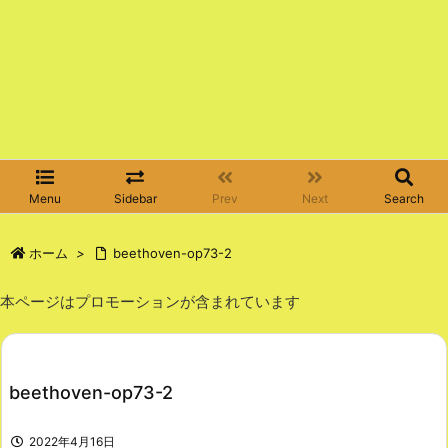
Menu
Sidebar
Prev
Next
Search
ホーム
>
beethoven-op73-2
本ページはプロモーションが含まれています
beethoven-op73-2
2022年4月16日