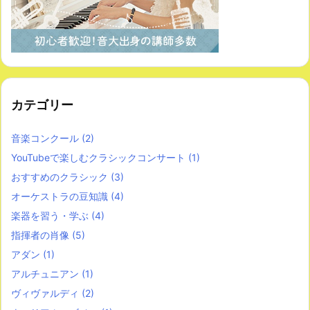
カテゴリー
音楽コンクール
(2)
YouTubeで楽しむクラシックコンサート
(1)
おすすめのクラシック
(3)
オーケストラの豆知識
(4)
楽器を習う・学ぶ
(4)
指揮者の肖像
(5)
アダン
(1)
アルチュニアン
(1)
ヴィヴァルディ
(2)