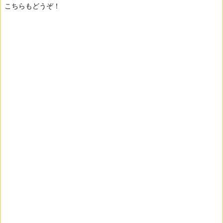
こちらもどうぞ！