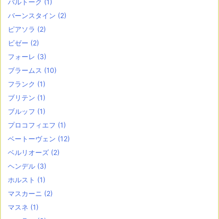
バルトーク
(1)
バーンスタイン
(2)
ピアソラ
(2)
ビゼー
(2)
フォーレ
(3)
ブラームス
(10)
フランク
(1)
ブリテン
(1)
ブルッフ
(1)
プロコフィエフ
(1)
ベートーヴェン
(12)
ベルリオーズ
(2)
ヘンデル
(3)
ホルスト
(1)
マスカーニ
(2)
マスネ
(1)