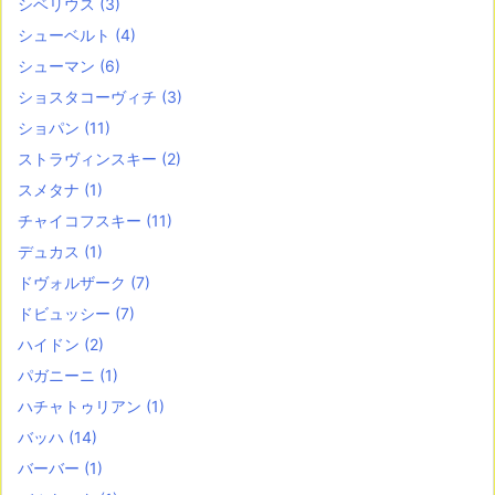
シベリウス
(3)
シューベルト
(4)
シューマン
(6)
ショスタコーヴィチ
(3)
ショパン
(11)
ストラヴィンスキー
(2)
スメタナ
(1)
チャイコフスキー
(11)
デュカス
(1)
ドヴォルザーク
(7)
ドビュッシー
(7)
ハイドン
(2)
パガニーニ
(1)
ハチャトゥリアン
(1)
バッハ
(14)
バーバー
(1)