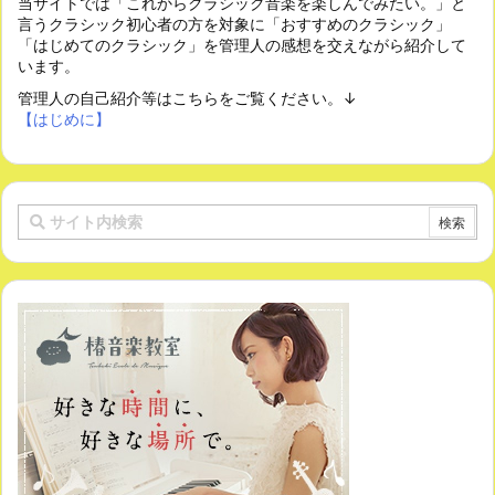
当サイトでは「これからクラシック音楽を楽しんでみたい。」と
言うクラシック初心者の方を対象に「おすすめのクラシック」
「はじめてのクラシック」を管理人の感想を交えながら紹介して
います。
管理人の自己紹介等はこちらをご覧ください。↓
【はじめに】