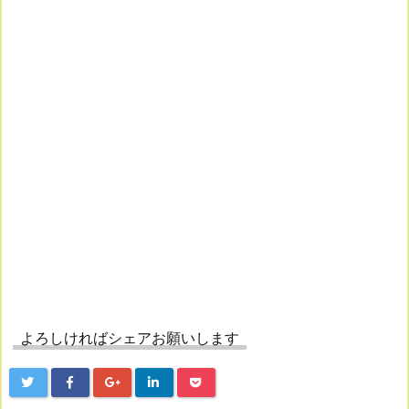
よろしければシェアお願いします