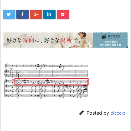
Posted by
piccolo