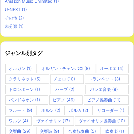
Amazon Music Unlimited
(1)
U-NEXT
(1)
その他
(2)
未分類
(1)
ジャンル別タグ
オルガン
(1)
オルガン・チェンバロ
(8)
オーボエ
(4)
クラリネット
(5)
チェロ
(10)
トランペット
(3)
トロンボーン
(1)
ハープ
(2)
バレエ音楽
(9)
バンドネオン
(1)
ピアノ
(46)
ピアノ協奏曲
(11)
フルート
(9)
ホルン
(2)
ポルカ
(2)
リコーダー
(1)
ワルツ
(4)
ヴァイオリン
(17)
ヴァイオリン協奏曲
(10)
交響曲
(29)
交響詩
(9)
合奏協奏曲
(5)
吹奏楽
(1)