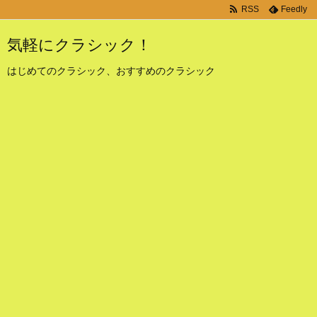
RSS
Feedly
気軽にクラシック！
はじめてのクラシック、おすすめのクラシック