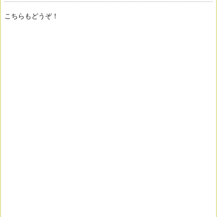
こちらもどうぞ！