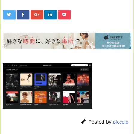
Posted by
piccolo