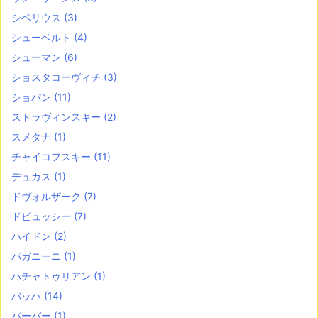
シベリウス
(3)
シューベルト
(4)
シューマン
(6)
ショスタコーヴィチ
(3)
ショパン
(11)
ストラヴィンスキー
(2)
スメタナ
(1)
チャイコフスキー
(11)
デュカス
(1)
ドヴォルザーク
(7)
ドビュッシー
(7)
ハイドン
(2)
パガニーニ
(1)
ハチャトゥリアン
(1)
バッハ
(14)
バーバー
(1)