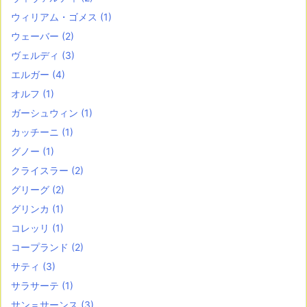
ウィリアム・ゴメス
(1)
ウェーバー
(2)
ヴェルディ
(3)
エルガー
(4)
オルフ
(1)
ガーシュウィン
(1)
カッチーニ
(1)
グノー
(1)
クライスラー
(2)
グリーグ
(2)
グリンカ
(1)
コレッリ
(1)
コープランド
(2)
サティ
(3)
サラサーテ
(1)
サン＝サーンス
(3)