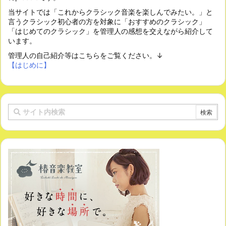
当サイトでは「これからクラシック音楽を楽しんでみたい。」と
言うクラシック初心者の方を対象に「おすすめのクラシック」
「はじめてのクラシック」を管理人の感想を交えながら紹介して
います。
管理人の自己紹介等はこちらをご覧ください。↓
【はじめに】