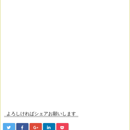
よろしければシェアお願いします