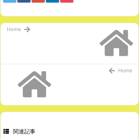
Home
Home
関連記事