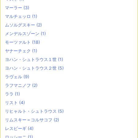
マーラー
(3)
マルチェッロ
(1)
ムソルグスキー
(2)
メンデルスゾーン
(1)
モーツァルト
(18)
ヤナーチェク
(1)
ヨハン・シュトラウス１世
(1)
ヨハン・シュトラウス２世
(5)
ラヴェル
(9)
ラフマニノフ
(2)
ララ
(1)
リスト
(4)
リヒャルト・シュトラウス
(5)
リムスキー＝コルサコフ
(2)
レスピーギ
(4)
ロッシーニ
(1)