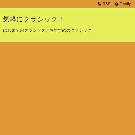
RSS
Feedly
気軽にクラシック！
はじめてのクラシック、おすすめのクラシック