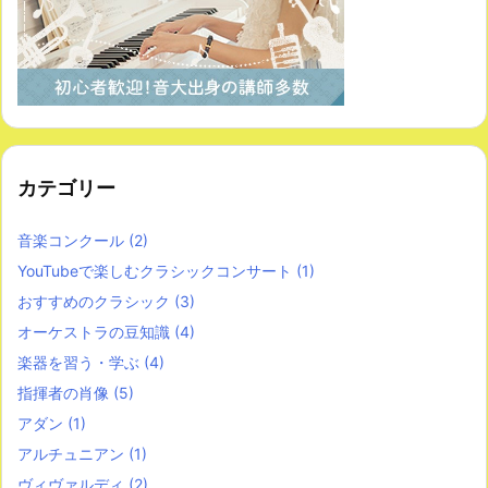
カテゴリー
音楽コンクール
(2)
YouTubeで楽しむクラシックコンサート
(1)
おすすめのクラシック
(3)
オーケストラの豆知識
(4)
楽器を習う・学ぶ
(4)
指揮者の肖像
(5)
アダン
(1)
アルチュニアン
(1)
ヴィヴァルディ
(2)