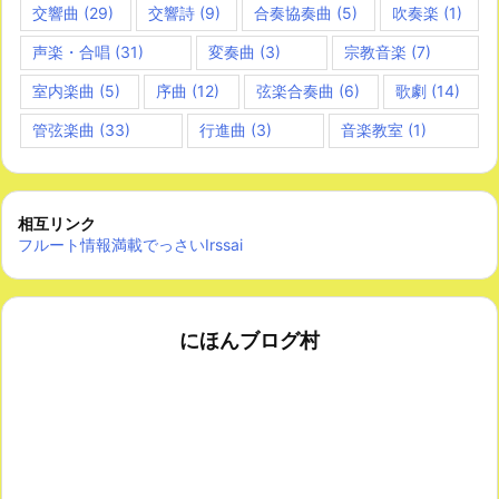
交響曲
(29)
交響詩
(9)
合奏協奏曲
(5)
吹奏楽
(1)
声楽・合唱
(31)
変奏曲
(3)
宗教音楽
(7)
室内楽曲
(5)
序曲
(12)
弦楽合奏曲
(6)
歌劇
(14)
管弦楽曲
(33)
行進曲
(3)
音楽教室
(1)
相互リンク
フルート情報満載でっさいIrssai
にほんブログ村