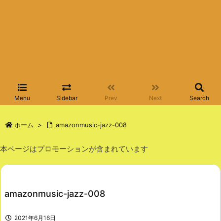
Menu
Sidebar
Prev
Next
Search
ホーム
>
amazonmusic-jazz-008
本ページはプロモーションが含まれています
amazonmusic-jazz-008
2021年6月16日