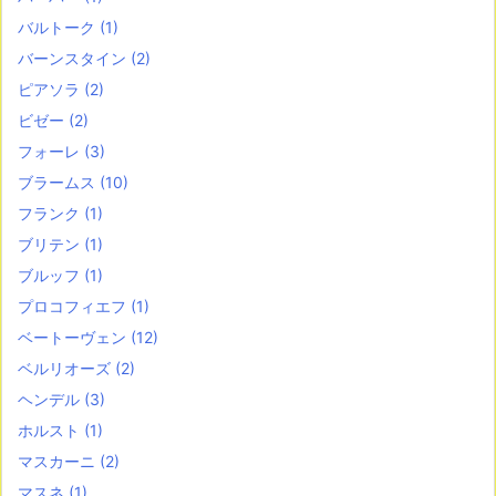
バルトーク
(1)
バーンスタイン
(2)
ピアソラ
(2)
ビゼー
(2)
フォーレ
(3)
ブラームス
(10)
フランク
(1)
ブリテン
(1)
ブルッフ
(1)
プロコフィエフ
(1)
ベートーヴェン
(12)
ベルリオーズ
(2)
ヘンデル
(3)
ホルスト
(1)
マスカーニ
(2)
マスネ
(1)