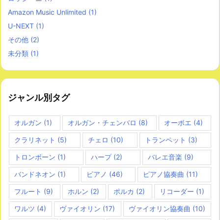
Amazon Music Unlimited
(1)
U-NEXT
(1)
その他
(2)
未分類
(1)
ジャンル別タグ
オルガン
(1)
オルガン・チェンバロ
(8)
オーボエ
(4)
クラリネット
(5)
チェロ
(10)
トランペット
(3)
トロンボーン
(1)
ハープ
(2)
バレエ音楽
(9)
バンドネオン
(1)
ピアノ
(46)
ピアノ協奏曲
(11)
フルート
(9)
ホルン
(2)
ポルカ
(2)
リコーダー
(1)
ワルツ
(4)
ヴァイオリン
(17)
ヴァイオリン協奏曲
(10)