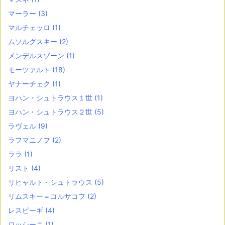
マーラー
(3)
マルチェッロ
(1)
ムソルグスキー
(2)
メンデルスゾーン
(1)
モーツァルト
(18)
ヤナーチェク
(1)
ヨハン・シュトラウス１世
(1)
ヨハン・シュトラウス２世
(5)
ラヴェル
(9)
ラフマニノフ
(2)
ララ
(1)
リスト
(4)
リヒャルト・シュトラウス
(5)
リムスキー＝コルサコフ
(2)
レスピーギ
(4)
ロッシーニ
(1)