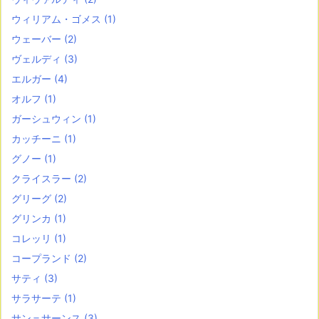
ウィリアム・ゴメス
(1)
ウェーバー
(2)
ヴェルディ
(3)
エルガー
(4)
オルフ
(1)
ガーシュウィン
(1)
カッチーニ
(1)
グノー
(1)
クライスラー
(2)
グリーグ
(2)
グリンカ
(1)
コレッリ
(1)
コープランド
(2)
サティ
(3)
サラサーテ
(1)
サン＝サーンス
(3)