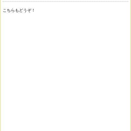
こちらもどうぞ！