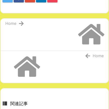
Home
Home
関連記事