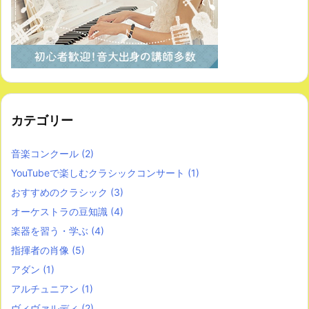
カテゴリー
音楽コンクール
(2)
YouTubeで楽しむクラシックコンサート
(1)
おすすめのクラシック
(3)
オーケストラの豆知識
(4)
楽器を習う・学ぶ
(4)
指揮者の肖像
(5)
アダン
(1)
アルチュニアン
(1)
ヴィヴァルディ
(2)