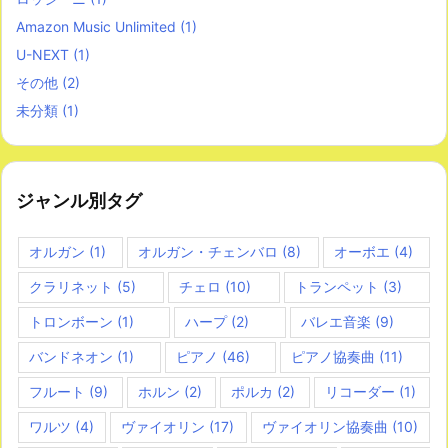
Amazon Music Unlimited
(1)
U-NEXT
(1)
その他
(2)
未分類
(1)
ジャンル別タグ
オルガン
(1)
オルガン・チェンバロ
(8)
オーボエ
(4)
クラリネット
(5)
チェロ
(10)
トランペット
(3)
トロンボーン
(1)
ハープ
(2)
バレエ音楽
(9)
バンドネオン
(1)
ピアノ
(46)
ピアノ協奏曲
(11)
フルート
(9)
ホルン
(2)
ポルカ
(2)
リコーダー
(1)
ワルツ
(4)
ヴァイオリン
(17)
ヴァイオリン協奏曲
(10)