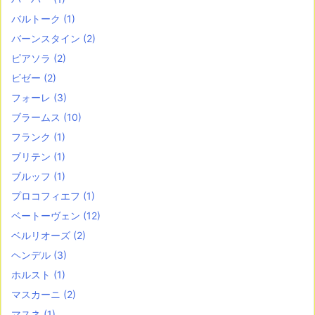
バルトーク
(1)
バーンスタイン
(2)
ピアソラ
(2)
ビゼー
(2)
フォーレ
(3)
ブラームス
(10)
フランク
(1)
ブリテン
(1)
ブルッフ
(1)
プロコフィエフ
(1)
ベートーヴェン
(12)
ベルリオーズ
(2)
ヘンデル
(3)
ホルスト
(1)
マスカーニ
(2)
マスネ
(1)