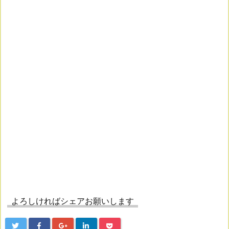
よろしければシェアお願いします