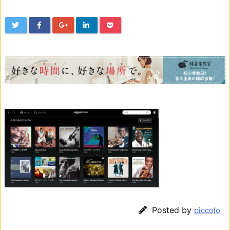
Posted by
piccolo