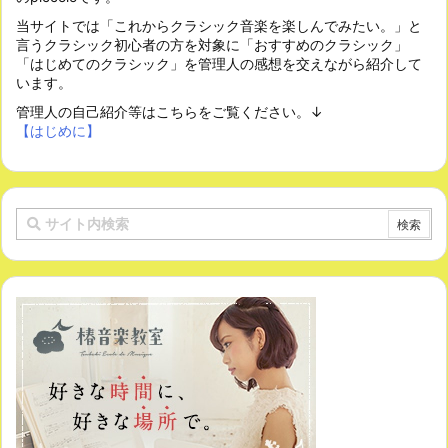
当サイトでは「これからクラシック音楽を楽しんでみたい。」と
言うクラシック初心者の方を対象に「おすすめのクラシック」
「はじめてのクラシック」を管理人の感想を交えながら紹介して
います。
管理人の自己紹介等はこちらをご覧ください。↓
【はじめに】