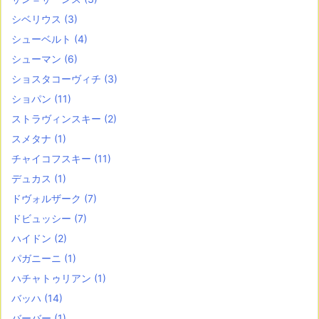
シベリウス
(3)
シューベルト
(4)
シューマン
(6)
ショスタコーヴィチ
(3)
ショパン
(11)
ストラヴィンスキー
(2)
スメタナ
(1)
チャイコフスキー
(11)
デュカス
(1)
ドヴォルザーク
(7)
ドビュッシー
(7)
ハイドン
(2)
パガニーニ
(1)
ハチャトゥリアン
(1)
バッハ
(14)
バーバー
(1)