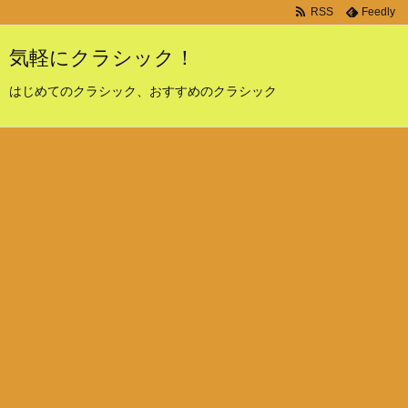
RSS
Feedly
気軽にクラシック！
はじめてのクラシック、おすすめのクラシック