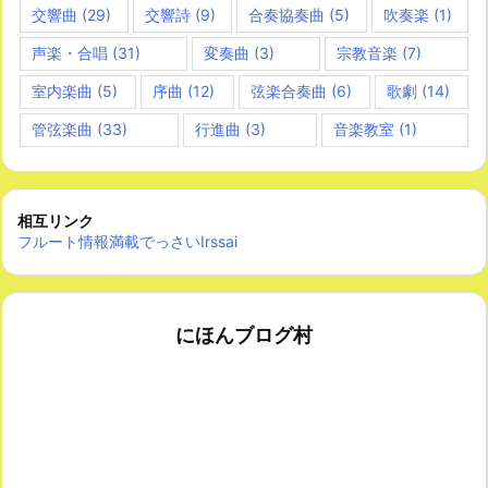
交響曲
(29)
交響詩
(9)
合奏協奏曲
(5)
吹奏楽
(1)
声楽・合唱
(31)
変奏曲
(3)
宗教音楽
(7)
室内楽曲
(5)
序曲
(12)
弦楽合奏曲
(6)
歌劇
(14)
管弦楽曲
(33)
行進曲
(3)
音楽教室
(1)
相互リンク
フルート情報満載でっさいIrssai
にほんブログ村