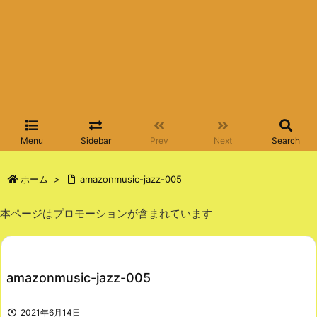
Menu
Sidebar
Prev
Next
Search
ホーム
>
amazonmusic-jazz-005
本ページはプロモーションが含まれています
amazonmusic-jazz-005
2021年6月14日