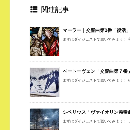
関連記事
マーラー｜交響曲第2番「復活
まずはダイジェストで聴いてみよう！ 私
ベートーヴェン「交響曲第７番
まずはダイジェストで聴いてみよう！ 弦
シベリウス「ヴァイオリン協奏
まずはダイジェストで聴いてみよう！ テ