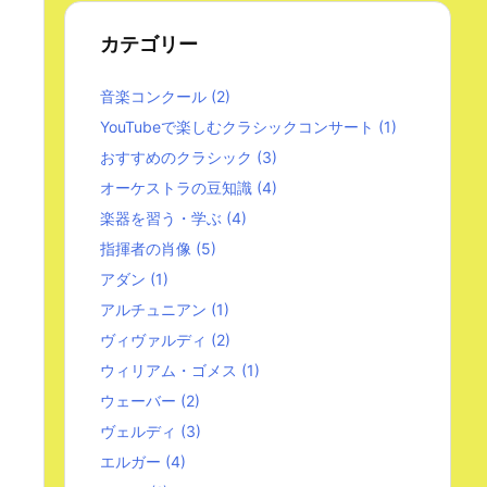
カテゴリー
音楽コンクール
(2)
YouTubeで楽しむクラシックコンサート
(1)
おすすめのクラシック
(3)
オーケストラの豆知識
(4)
楽器を習う・学ぶ
(4)
指揮者の肖像
(5)
アダン
(1)
アルチュニアン
(1)
ヴィヴァルディ
(2)
ウィリアム・ゴメス
(1)
ウェーバー
(2)
ヴェルディ
(3)
エルガー
(4)