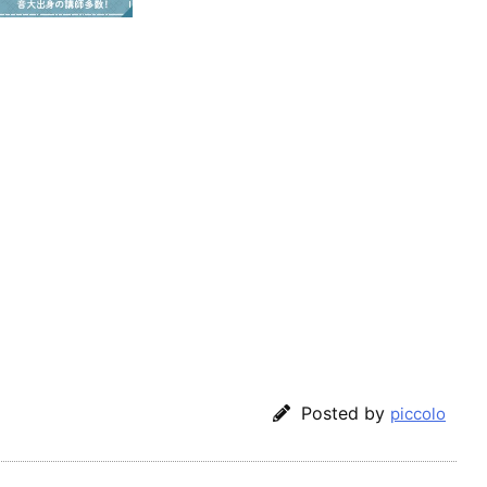
Posted by
piccolo