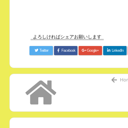
よろしければシェアお願いします
Twitter
Facebook
Google+
LinkedIn
Ho