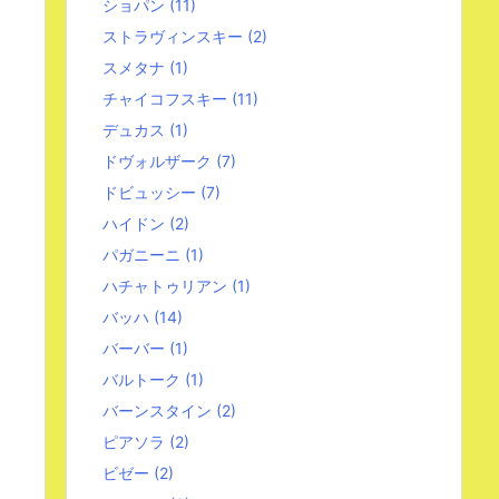
ショパン
(11)
ストラヴィンスキー
(2)
スメタナ
(1)
チャイコフスキー
(11)
デュカス
(1)
ドヴォルザーク
(7)
ドビュッシー
(7)
ハイドン
(2)
パガニーニ
(1)
ハチャトゥリアン
(1)
バッハ
(14)
バーバー
(1)
バルトーク
(1)
バーンスタイン
(2)
ピアソラ
(2)
ビゼー
(2)