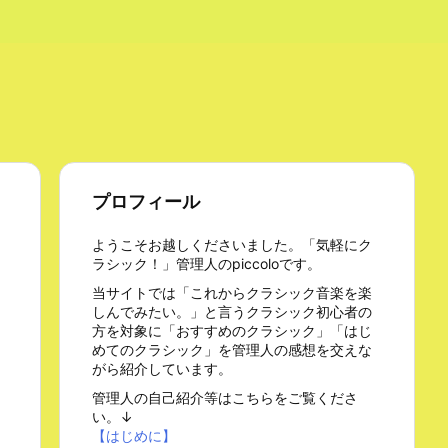
プロフィール
ようこそお越しくださいました。「気軽にク
ラシック！」管理人のpiccoloです。
当サイトでは「これからクラシック音楽を楽
しんでみたい。」と言うクラシック初心者の
方を対象に「おすすめのクラシック」「はじ
めてのクラシック」を管理人の感想を交えな
がら紹介しています。
管理人の自己紹介等はこちらをご覧くださ
い。↓
【はじめに】