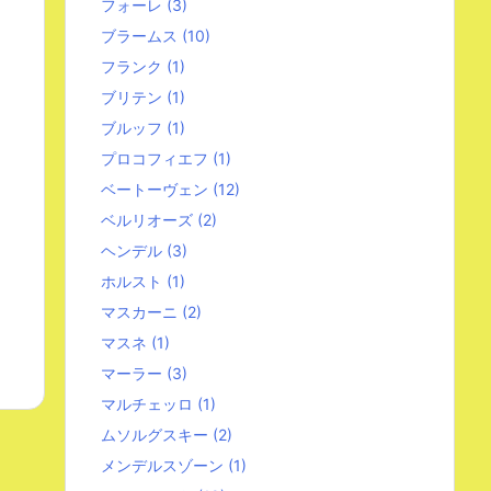
フォーレ
(3)
ブラームス
(10)
フランク
(1)
ブリテン
(1)
ブルッフ
(1)
プロコフィエフ
(1)
ベートーヴェン
(12)
ベルリオーズ
(2)
ヘンデル
(3)
ホルスト
(1)
マスカーニ
(2)
マスネ
(1)
マーラー
(3)
マルチェッロ
(1)
ムソルグスキー
(2)
メンデルスゾーン
(1)