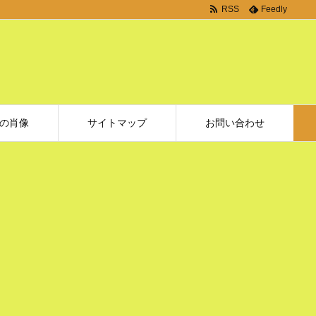
RSS
Feedly
の肖像
サイトマップ
お問い合わせ