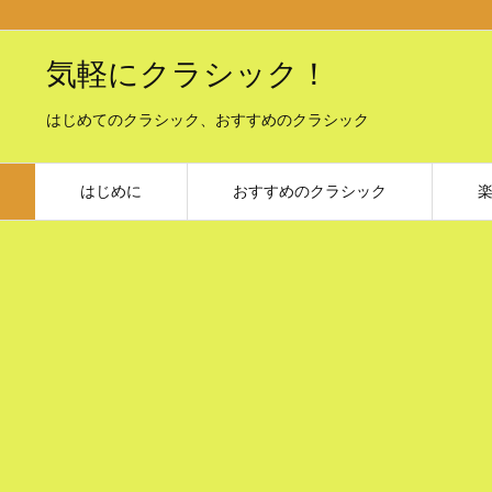
気軽にクラシック！
はじめてのクラシック、おすすめのクラシック
はじめに
おすすめのクラシック