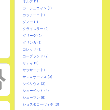
オルフ
(1)
ガーシュウィン
(1)
カッチーニ
(1)
グノー
(1)
クライスラー
(2)
グリーグ
(2)
グリンカ
(1)
コレッリ
(1)
コープランド
(2)
サティ
(3)
サラサーテ
(1)
サン＝サーンス
(3)
シベリウス
(3)
シューベルト
(4)
シューマン
(6)
ショスタコーヴィチ
(3)