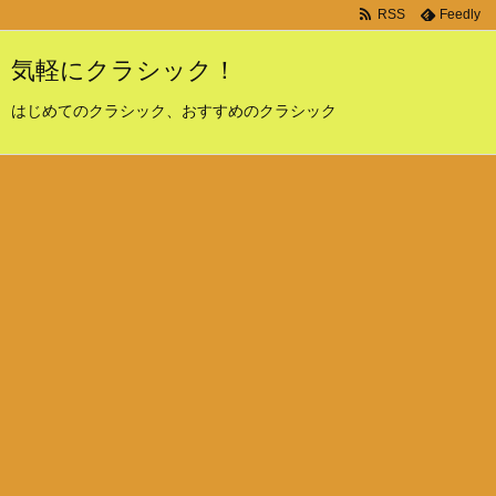
RSS
Feedly
気軽にクラシック！
はじめてのクラシック、おすすめのクラシック