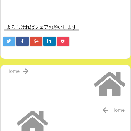
よろしければシェアお願いします
Home
Home