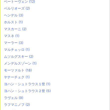
ベートーヴェン
(12)
ベルリオーズ
(2)
ヘンデル
(3)
ホルスト
(1)
マスカーニ
(2)
マスネ
(1)
マーラー
(3)
マルチェッロ
(1)
ムソルグスキー
(2)
メンデルスゾーン
(1)
モーツァルト
(18)
ヤナーチェク
(1)
ヨハン・シュトラウス１世
(1)
ヨハン・シュトラウス２世
(5)
ラヴェル
(9)
ラフマニノフ
(2)