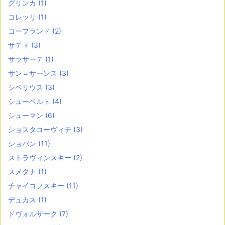
グリンカ
(1)
コレッリ
(1)
コープランド
(2)
サティ
(3)
サラサーテ
(1)
サン＝サーンス
(3)
シベリウス
(3)
シューベルト
(4)
シューマン
(6)
ショスタコーヴィチ
(3)
ショパン
(11)
ストラヴィンスキー
(2)
スメタナ
(1)
チャイコフスキー
(11)
デュカス
(1)
ドヴォルザーク
(7)