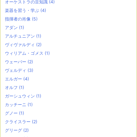
オーケストラの豆知識
(4)
楽器を習う・学ぶ
(4)
指揮者の肖像
(5)
アダン
(1)
アルチュニアン
(1)
ヴィヴァルディ
(2)
ウィリアム・ゴメス
(1)
ウェーバー
(2)
ヴェルディ
(3)
エルガー
(4)
オルフ
(1)
ガーシュウィン
(1)
カッチーニ
(1)
グノー
(1)
クライスラー
(2)
グリーグ
(2)