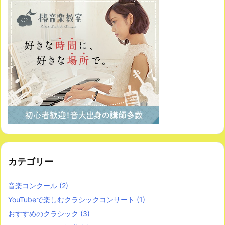
カテゴリー
音楽コンクール
(2)
YouTubeで楽しむクラシックコンサート
(1)
おすすめのクラシック
(3)