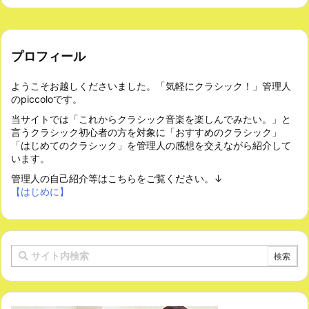
プロフィール
ようこそお越しくださいました。「気軽にクラシック！」管理人
のpiccoloです。
当サイトでは「これからクラシック音楽を楽しんでみたい。」と
言うクラシック初心者の方を対象に「おすすめのクラシック」
「はじめてのクラシック」を管理人の感想を交えながら紹介して
います。
管理人の自己紹介等はこちらをご覧ください。↓
【はじめに】