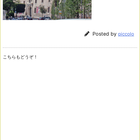
Posted by
piccolo
こちらもどうぞ！