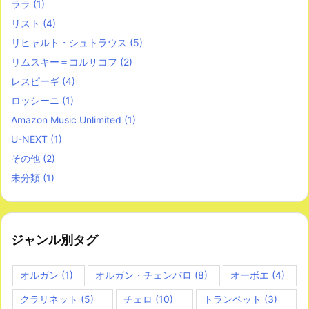
ララ
(1)
リスト
(4)
リヒャルト・シュトラウス
(5)
リムスキー＝コルサコフ
(2)
レスピーギ
(4)
ロッシーニ
(1)
Amazon Music Unlimited
(1)
U-NEXT
(1)
その他
(2)
未分類
(1)
ジャンル別タグ
オルガン
(1)
オルガン・チェンバロ
(8)
オーボエ
(4)
クラリネット
(5)
チェロ
(10)
トランペット
(3)