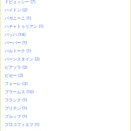
ドビュッシー
(7)
ハイドン
(2)
パガニーニ
(1)
ハチャトゥリアン
(1)
バッハ
(14)
バーバー
(1)
バルトーク
(1)
バーンスタイン
(2)
ピアソラ
(2)
ビゼー
(2)
フォーレ
(3)
ブラームス
(10)
フランク
(1)
ブリテン
(1)
ブルッフ
(1)
プロコフィエフ
(1)