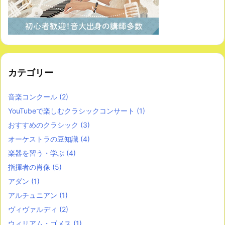
カテゴリー
音楽コンクール
(2)
YouTubeで楽しむクラシックコンサート
(1)
おすすめのクラシック
(3)
オーケストラの豆知識
(4)
楽器を習う・学ぶ
(4)
指揮者の肖像
(5)
アダン
(1)
アルチュニアン
(1)
ヴィヴァルディ
(2)
ウィリアム・ゴメス
(1)