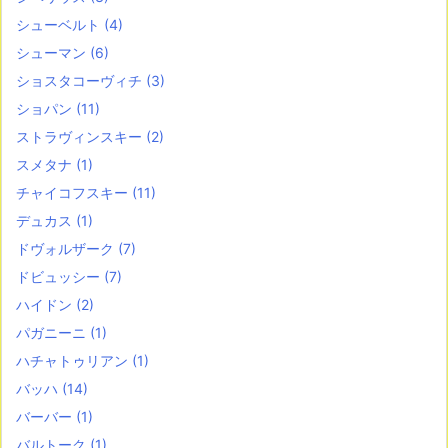
シューベルト
(4)
シューマン
(6)
ショスタコーヴィチ
(3)
ショパン
(11)
ストラヴィンスキー
(2)
スメタナ
(1)
チャイコフスキー
(11)
デュカス
(1)
ドヴォルザーク
(7)
ドビュッシー
(7)
ハイドン
(2)
パガニーニ
(1)
ハチャトゥリアン
(1)
バッハ
(14)
バーバー
(1)
バルトーク
(1)