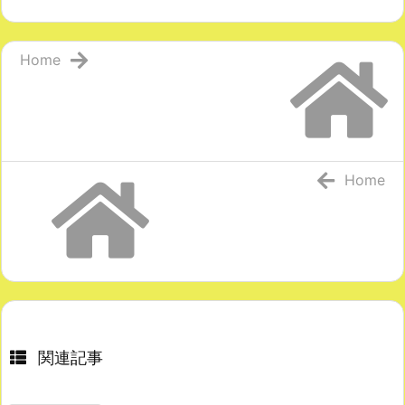
Home
Home
関連記事