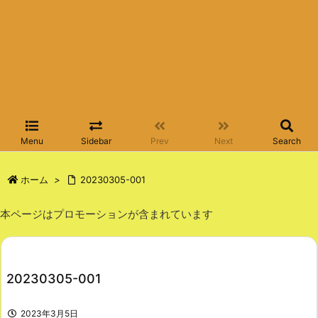
Menu
Sidebar
Prev
Next
Search
ホーム
>
20230305-001
本ページはプロモーションが含まれています
20230305-001
2023年3月5日