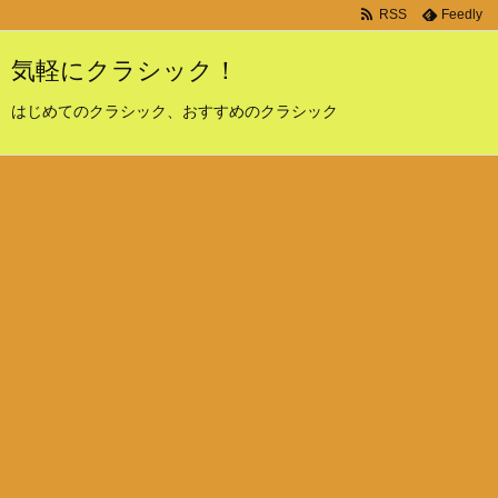
RSS
Feedly
気軽にクラシック！
はじめてのクラシック、おすすめのクラシック