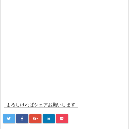
よろしければシェアお願いします