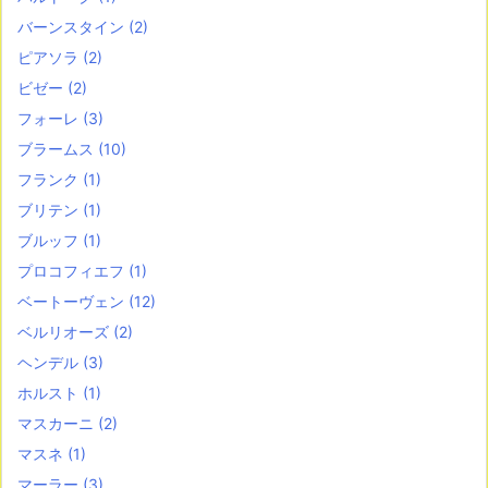
バーンスタイン
(2)
ピアソラ
(2)
ビゼー
(2)
フォーレ
(3)
ブラームス
(10)
フランク
(1)
ブリテン
(1)
ブルッフ
(1)
プロコフィエフ
(1)
ベートーヴェン
(12)
ベルリオーズ
(2)
ヘンデル
(3)
ホルスト
(1)
マスカーニ
(2)
マスネ
(1)
マーラー
(3)