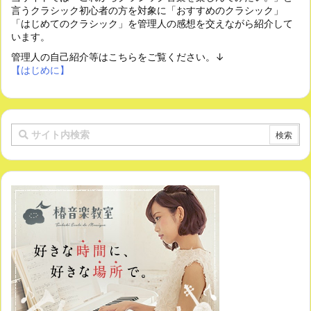
言うクラシック初心者の方を対象に「おすすめのクラシック」
「はじめてのクラシック」を管理人の感想を交えながら紹介して
います。
管理人の自己紹介等はこちらをご覧ください。↓
【はじめに】