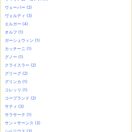
ウェーバー
(2)
ヴェルディ
(3)
エルガー
(4)
オルフ
(1)
ガーシュウィン
(1)
カッチーニ
(1)
グノー
(1)
クライスラー
(2)
グリーグ
(2)
グリンカ
(1)
コレッリ
(1)
コープランド
(2)
サティ
(3)
サラサーテ
(1)
サン＝サーンス
(3)
シベリウス
(3)