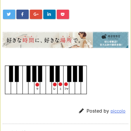
Posted by
piccolo