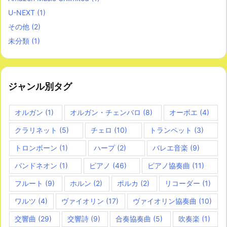
U-NEXT
(1)
その他
(2)
未分類
(1)
ジャンル別タグ
オルガン
(1)
オルガン・チェンバロ
(8)
オーボエ
(4)
クラリネット
(5)
チェロ
(10)
トランペット
(3)
トロンボーン
(1)
ハープ
(2)
バレエ音楽
(9)
バンドネオン
(1)
ピアノ
(46)
ピアノ協奏曲
(11)
フルート
(9)
ホルン
(2)
ポルカ
(2)
リコーダー
(1)
ワルツ
(4)
ヴァイオリン
(17)
ヴァイオリン協奏曲
(10)
交響曲
(29)
交響詩
(9)
合奏協奏曲
(5)
吹奏楽
(1)