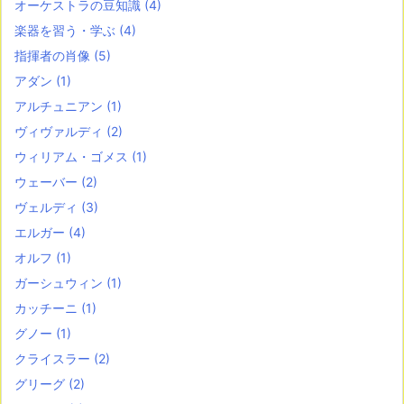
オーケストラの豆知識
(4)
楽器を習う・学ぶ
(4)
指揮者の肖像
(5)
アダン
(1)
アルチュニアン
(1)
ヴィヴァルディ
(2)
ウィリアム・ゴメス
(1)
ウェーバー
(2)
ヴェルディ
(3)
エルガー
(4)
オルフ
(1)
ガーシュウィン
(1)
カッチーニ
(1)
グノー
(1)
クライスラー
(2)
グリーグ
(2)