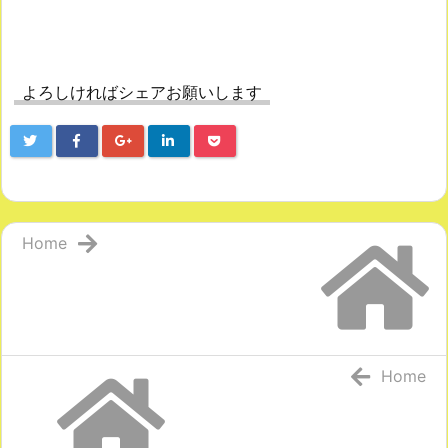
よろしければシェアお願いします
Home
Home