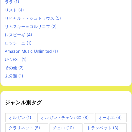
ララ
(1)
リスト
(4)
リヒャルト・シュトラウス
(5)
リムスキー＝コルサコフ
(2)
レスピーギ
(4)
ロッシーニ
(1)
Amazon Music Unlimited
(1)
U-NEXT
(1)
その他
(2)
未分類
(1)
ジャンル別タグ
オルガン
(1)
オルガン・チェンバロ
(8)
オーボエ
(4)
クラリネット
(5)
チェロ
(10)
トランペット
(3)