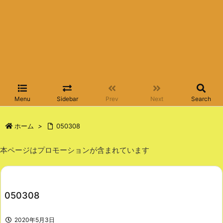
Menu
Sidebar
Prev
Next
Search
ホーム
>
050308
本ページはプロモーションが含まれています
050308
2020年5月3日