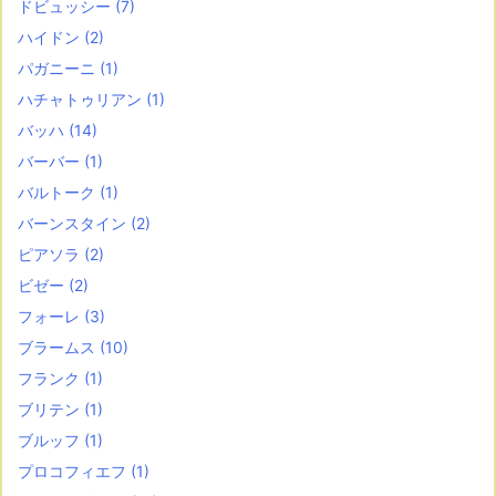
ドビュッシー
(7)
ハイドン
(2)
パガニーニ
(1)
ハチャトゥリアン
(1)
バッハ
(14)
バーバー
(1)
バルトーク
(1)
バーンスタイン
(2)
ピアソラ
(2)
ビゼー
(2)
フォーレ
(3)
ブラームス
(10)
フランク
(1)
ブリテン
(1)
ブルッフ
(1)
プロコフィエフ
(1)