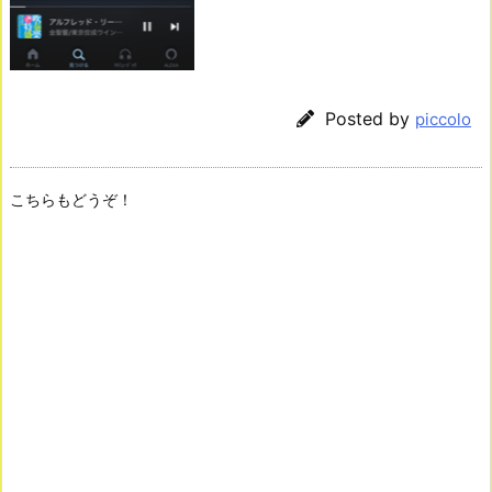
Posted by
piccolo
こちらもどうぞ！