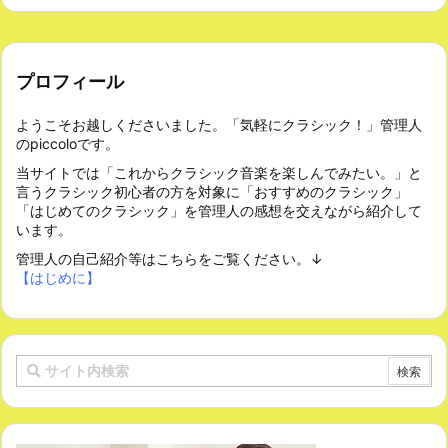
プロフィール
ようこそお越しくださいました。「気軽にクラシック！」管理人
のpiccoloです。
当サイトでは「これからクラシック音楽を楽しんでみたい。」と
言うクラシック初心者の方を対象に「おすすめのクラシック」
「はじめてのクラシック」を管理人の感想を交えながら紹介して
います。
管理人の自己紹介等はこちらをご覧ください。↓
【はじめに】