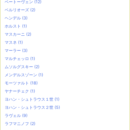
ベートーヴェン
(12)
ベルリオーズ
(2)
ヘンデル
(3)
ホルスト
(1)
マスカーニ
(2)
マスネ
(1)
マーラー
(3)
マルチェッロ
(1)
ムソルグスキー
(2)
メンデルスゾーン
(1)
モーツァルト
(18)
ヤナーチェク
(1)
ヨハン・シュトラウス１世
(1)
ヨハン・シュトラウス２世
(5)
ラヴェル
(9)
ラフマニノフ
(2)