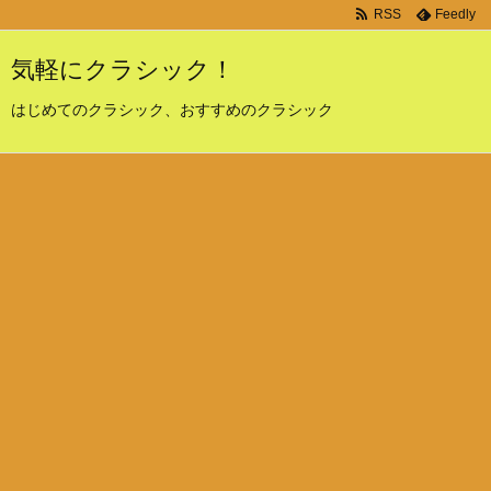
RSS
Feedly
気軽にクラシック！
はじめてのクラシック、おすすめのクラシック