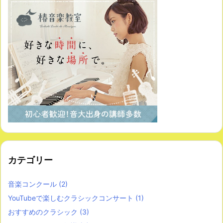
カテゴリー
音楽コンクール
(2)
YouTubeで楽しむクラシックコンサート
(1)
おすすめのクラシック
(3)