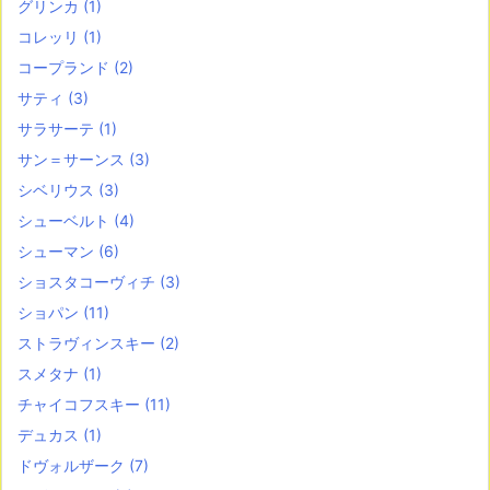
グリンカ
(1)
コレッリ
(1)
コープランド
(2)
サティ
(3)
サラサーテ
(1)
サン＝サーンス
(3)
シベリウス
(3)
シューベルト
(4)
シューマン
(6)
ショスタコーヴィチ
(3)
ショパン
(11)
ストラヴィンスキー
(2)
スメタナ
(1)
チャイコフスキー
(11)
デュカス
(1)
ドヴォルザーク
(7)