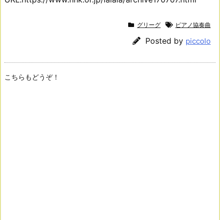
グリーグ
ピアノ協奏曲
Posted by
piccolo
こちらもどうぞ！