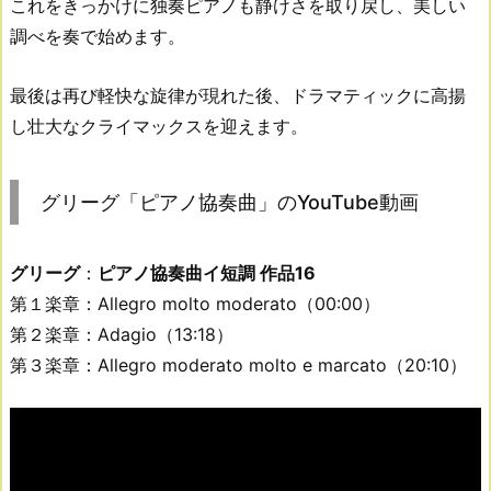
これをきっかけに独奏ピアノも静けさを取り戻し、美しい
調べを奏で始めます。
最後は再び軽快な旋律が現れた後、ドラマティックに高揚
し壮大なクライマックスを迎えます。
グリーグ「ピアノ協奏曲」のYouTube動画
グリーグ
：
ピアノ協奏曲イ短調 作品16
第１楽章：Allegro molto moderato（00:00）
第２楽章：Adagio（13:18）
第３楽章：Allegro moderato molto e marcato（20:10）