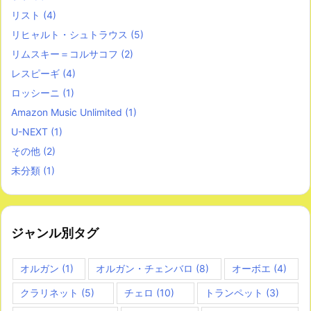
リスト
(4)
リヒャルト・シュトラウス
(5)
リムスキー＝コルサコフ
(2)
レスピーギ
(4)
ロッシーニ
(1)
Amazon Music Unlimited
(1)
U-NEXT
(1)
その他
(2)
未分類
(1)
ジャンル別タグ
オルガン
(1)
オルガン・チェンバロ
(8)
オーボエ
(4)
クラリネット
(5)
チェロ
(10)
トランペット
(3)