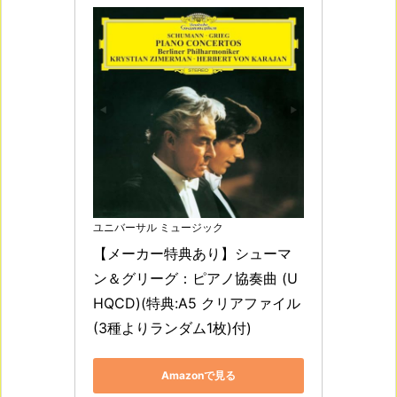
ユニバーサル ミュージック
【メーカー特典あり】シューマ
ン＆グリーグ：ピアノ協奏曲 (U
HQCD)(特典:A5 クリアファイル
(3種よりランダム1枚)付)
Amazonで見る