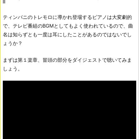
ティンパニのトレモロに導かれ登場するピアノは大変劇的
で、テレビ番組のBGMとしてもよく使われているので、曲
名は知らずとも一度は耳にしたことがあるのではないでし
ょうか？
まずは第１楽章、冒頭の部分をダイジェストで聴いてみま
しょう。