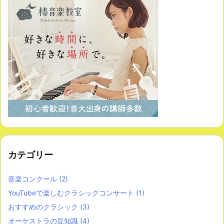
カテゴリー
音楽コンクール
(2)
YouTubeで楽しむクラシックコンサート
(1)
おすすめのクラシック
(3)
オーケストラの豆知識
(4)