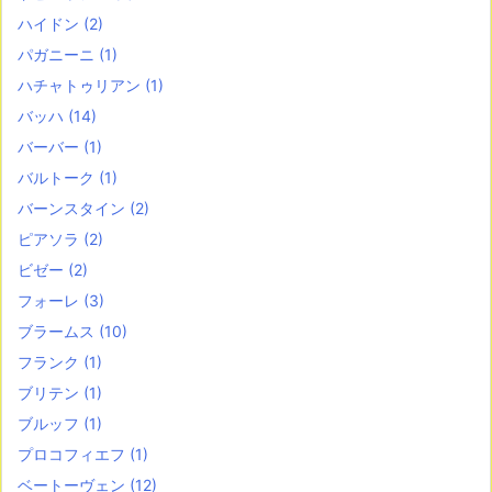
ハイドン
(2)
パガニーニ
(1)
ハチャトゥリアン
(1)
バッハ
(14)
バーバー
(1)
バルトーク
(1)
バーンスタイン
(2)
ピアソラ
(2)
ビゼー
(2)
フォーレ
(3)
ブラームス
(10)
フランク
(1)
ブリテン
(1)
ブルッフ
(1)
プロコフィエフ
(1)
ベートーヴェン
(12)