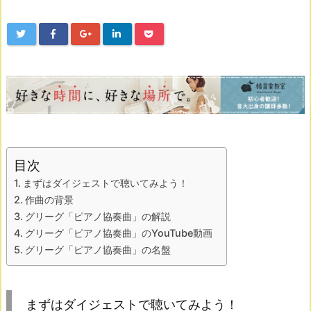
目次
まずはダイジェストで聴いてみよう！
作曲の背景
グリーグ「ピアノ協奏曲」の解説
グリーグ「ピアノ協奏曲」のYouTube動画
グリーグ「ピアノ協奏曲」の名盤
まずはダイジェストで聴いてみよう！