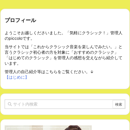
プロフィール
ようこそお越しくださいました。「気軽にクラシック！」管理人
のpiccoloです。
当サイトでは「これからクラシック音楽を楽しんでみたい。」と
言うクラシック初心者の方を対象に「おすすめのクラシック」
「はじめてのクラシック」を管理人の感想を交えながら紹介して
います。
管理人の自己紹介等はこちらをご覧ください。↓
【はじめに】