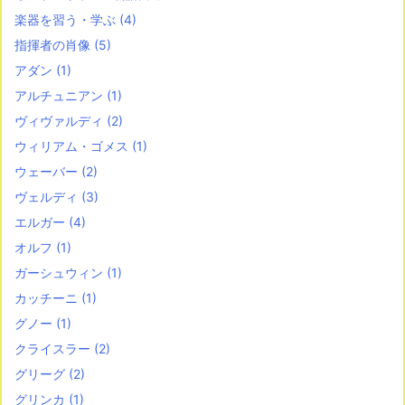
楽器を習う・学ぶ
(4)
指揮者の肖像
(5)
アダン
(1)
アルチュニアン
(1)
ヴィヴァルディ
(2)
ウィリアム・ゴメス
(1)
ウェーバー
(2)
ヴェルディ
(3)
エルガー
(4)
オルフ
(1)
ガーシュウィン
(1)
カッチーニ
(1)
グノー
(1)
クライスラー
(2)
グリーグ
(2)
グリンカ
(1)