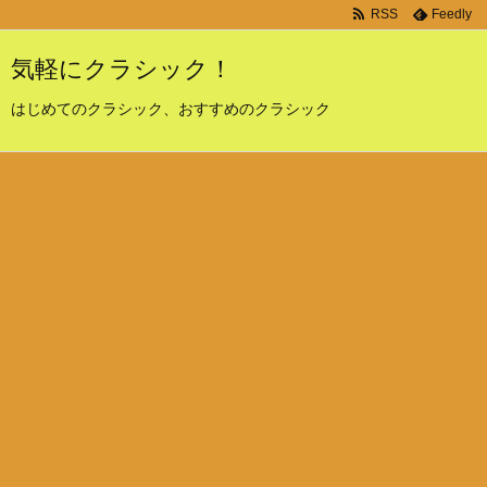
RSS
Feedly
気軽にクラシック！
はじめてのクラシック、おすすめのクラシック