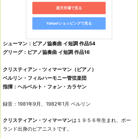
楽天市場で見る
Yahoo!ショッピングで見る
シューマン：ピアノ協奏曲 イ短調 作品54
グリーグ：ピアノ協奏曲 イ短調 作品16
クリスティアン・ツィマーマン（ピアノ）
ベルリン・フィルハーモニー管弦楽団
指揮：ヘルベルト・フォン・カラヤン
録音：1981年9月、1982年1月 ベルリン
クリスティアン・ツィマーマン
は１９５６年生まれ、ポー
ランド出身のピアニストです。