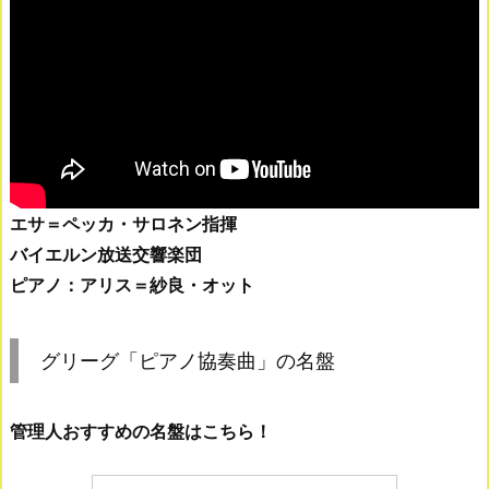
エサ＝ペッカ・サロネン指揮
バイエルン放送交響楽団
ピアノ：アリス＝紗良・オット
グリーグ「ピアノ協奏曲」の名盤
管理人おすすめの名盤はこちら！