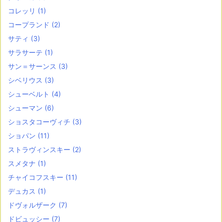
コレッリ
(1)
コープランド
(2)
サティ
(3)
サラサーテ
(1)
サン＝サーンス
(3)
シベリウス
(3)
シューベルト
(4)
シューマン
(6)
ショスタコーヴィチ
(3)
ショパン
(11)
ストラヴィンスキー
(2)
スメタナ
(1)
チャイコフスキー
(11)
デュカス
(1)
ドヴォルザーク
(7)
ドビュッシー
(7)