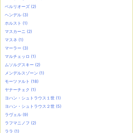
ベルリオーズ
(2)
ヘンデル
(3)
ホルスト
(1)
マスカーニ
(2)
マスネ
(1)
マーラー
(3)
マルチェッロ
(1)
ムソルグスキー
(2)
メンデルスゾーン
(1)
モーツァルト
(18)
ヤナーチェク
(1)
ヨハン・シュトラウス１世
(1)
ヨハン・シュトラウス２世
(5)
ラヴェル
(9)
ラフマニノフ
(2)
ララ
(1)