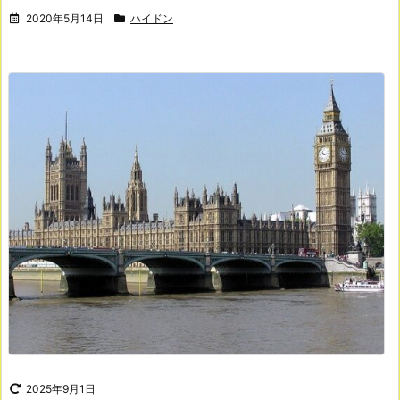
2020年5月14日
ハイドン
2025年9月1日