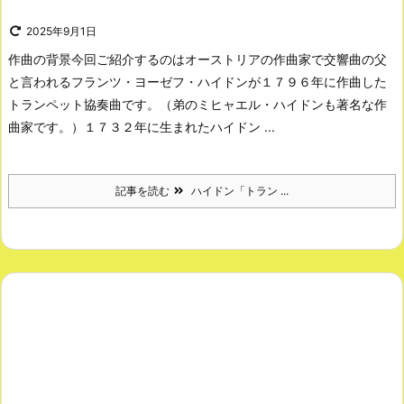
2025年9月1日
作曲の背景
今回ご紹介するのはオーストリアの作曲家で交響曲の父
と言われるフランツ・ヨーゼフ・ハイドンが１７９６年に作曲した
トランペット協奏曲です。（弟のミヒャエル・ハイドンも著名な作
曲家です。）
１７３２年に生まれたハイドン ...
記事を読む
ハイドン「トラン ...