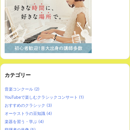
カテゴリー
音楽コンクール
(2)
YouTubeで楽しむクラシックコンサート
(1)
おすすめのクラシック
(3)
オーケストラの豆知識
(4)
楽器を習う・学ぶ
(4)
指揮者の肖像
(5)