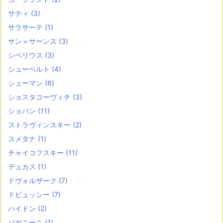
サティ
(3)
サラサーテ
(1)
サン＝サーンス
(3)
シベリウス
(3)
シューベルト
(4)
シューマン
(6)
ショスタコーヴィチ
(3)
ショパン
(11)
ストラヴィンスキー
(2)
スメタナ
(1)
チャイコフスキー
(11)
デュカス
(1)
ドヴォルザーク
(7)
ドビュッシー
(7)
ハイドン
(2)
パガニーニ
(1)