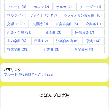
フルート
(9)
ホルン
(2)
ポルカ
(2)
リコーダー
(1)
ワルツ
(4)
ヴァイオリン
(17)
ヴァイオリン協奏曲
(10)
交響曲
(29)
交響詩
(9)
合奏協奏曲
(5)
吹奏楽
(1)
声楽・合唱
(31)
変奏曲
(3)
宗教音楽
(7)
室内楽曲
(5)
序曲
(12)
弦楽合奏曲
(6)
歌劇
(14)
管弦楽曲
(33)
行進曲
(3)
音楽教室
(1)
相互リンク
フルート情報満載でっさいIrssai
にほんブログ村