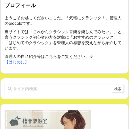
プロフィール
ようこそお越しくださいました。「気軽にクラシック！」管理人
のpiccoloです。
当サイトでは「これからクラシック音楽を楽しんでみたい。」と
言うクラシック初心者の方を対象に「おすすめのクラシック」
「はじめてのクラシック」を管理人の感想を交えながら紹介して
います。
管理人の自己紹介等はこちらをご覧ください。↓
【はじめに】