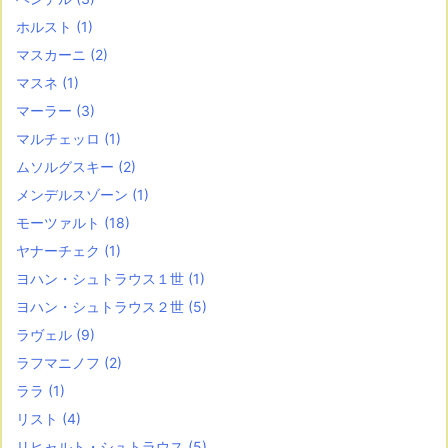
ホルスト
(1)
マスカーニ
(2)
マスネ
(1)
マーラー
(3)
マルチェッロ
(1)
ムソルグスキー
(2)
メンデルスゾーン
(1)
モーツァルト
(18)
ヤナーチェク
(1)
ヨハン・シュトラウス１世
(1)
ヨハン・シュトラウス２世
(5)
ラヴェル
(9)
ラフマニノフ
(2)
ララ
(1)
リスト
(4)
リヒャルト・シュトラウス
(5)