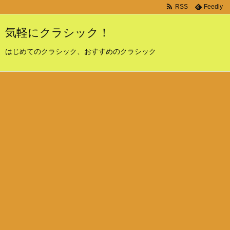
RSS
Feedly
気軽にクラシック！
はじめてのクラシック、おすすめのクラシック