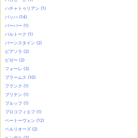
ハチャトゥリアン
(1)
バッハ
(14)
バーバー
(1)
バルトーク
(1)
バーンスタイン
(2)
ピアソラ
(2)
ビゼー
(2)
フォーレ
(3)
ブラームス
(10)
フランク
(1)
ブリテン
(1)
ブルッフ
(1)
プロコフィエフ
(1)
ベートーヴェン
(12)
ベルリオーズ
(2)
ヘンデル
(3)