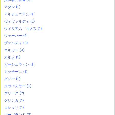
アダン
(1)
アルチュニアン
(1)
ヴィヴァルディ
(2)
ウィリアム・ゴメス
(1)
ウェーバー
(2)
ヴェルディ
(3)
エルガー
(4)
オルフ
(1)
ガーシュウィン
(1)
カッチーニ
(1)
グノー
(1)
クライスラー
(2)
グリーグ
(2)
グリンカ
(1)
コレッリ
(1)
コープランド
(2)