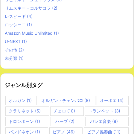
リムスキー＝コルサコフ
(2)
レスピーギ
(4)
ロッシーニ
(1)
Amazon Music Unlimited
(1)
U-NEXT
(1)
その他
(2)
未分類
(1)
ジャンル別タグ
オルガン
(1)
オルガン・チェンバロ
(8)
オーボエ
(4)
クラリネット
(5)
チェロ
(10)
トランペット
(3)
トロンボーン
(1)
ハープ
(2)
バレエ音楽
(9)
バンドネオン
(1)
ピアノ
(46)
ピアノ協奏曲
(11)