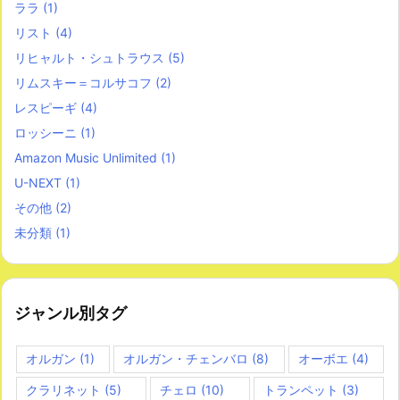
ララ
(1)
リスト
(4)
リヒャルト・シュトラウス
(5)
リムスキー＝コルサコフ
(2)
レスピーギ
(4)
ロッシーニ
(1)
Amazon Music Unlimited
(1)
U-NEXT
(1)
その他
(2)
未分類
(1)
ジャンル別タグ
オルガン
(1)
オルガン・チェンバロ
(8)
オーボエ
(4)
クラリネット
(5)
チェロ
(10)
トランペット
(3)