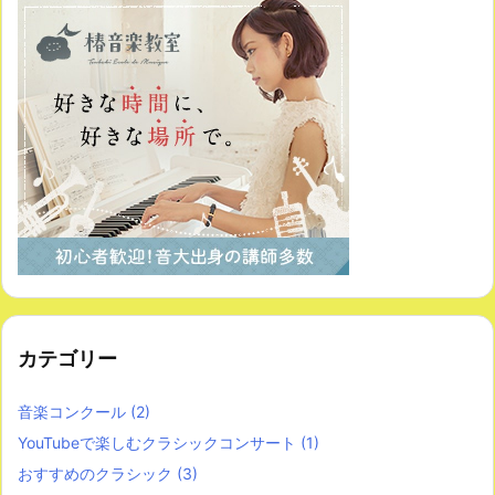
カテゴリー
音楽コンクール
(2)
YouTubeで楽しむクラシックコンサート
(1)
おすすめのクラシック
(3)