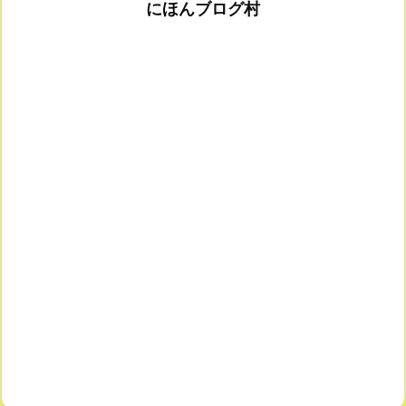
にほんブログ村