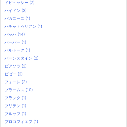
ドビュッシー
(7)
ハイドン
(2)
パガニーニ
(1)
ハチャトゥリアン
(1)
バッハ
(14)
バーバー
(1)
バルトーク
(1)
バーンスタイン
(2)
ピアソラ
(2)
ビゼー
(2)
フォーレ
(3)
ブラームス
(10)
フランク
(1)
ブリテン
(1)
ブルッフ
(1)
プロコフィエフ
(1)