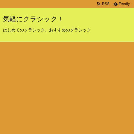
RSS
Feedly
気軽にクラシック！
はじめてのクラシック、おすすめのクラシック