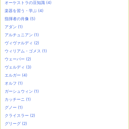
オーケストラの豆知識
(4)
楽器を習う・学ぶ
(4)
指揮者の肖像
(5)
アダン
(1)
アルチュニアン
(1)
ヴィヴァルディ
(2)
ウィリアム・ゴメス
(1)
ウェーバー
(2)
ヴェルディ
(3)
エルガー
(4)
オルフ
(1)
ガーシュウィン
(1)
カッチーニ
(1)
グノー
(1)
クライスラー
(2)
グリーグ
(2)