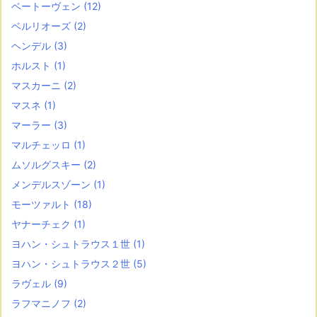
ベートーヴェン
(12)
ベルリオーズ
(2)
ヘンデル
(3)
ホルスト
(1)
マスカーニ
(2)
マスネ
(1)
マーラー
(3)
マルチェッロ
(1)
ムソルグスキー
(2)
メンデルスゾーン
(1)
モーツァルト
(18)
ヤナーチェク
(1)
ヨハン・シュトラウス１世
(1)
ヨハン・シュトラウス２世
(5)
ラヴェル
(9)
ラフマニノフ
(2)