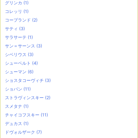
グリンカ
(1)
コレッリ
(1)
コープランド
(2)
サティ
(3)
サラサーテ
(1)
サン＝サーンス
(3)
シベリウス
(3)
シューベルト
(4)
シューマン
(6)
ショスタコーヴィチ
(3)
ショパン
(11)
ストラヴィンスキー
(2)
スメタナ
(1)
チャイコフスキー
(11)
デュカス
(1)
ドヴォルザーク
(7)