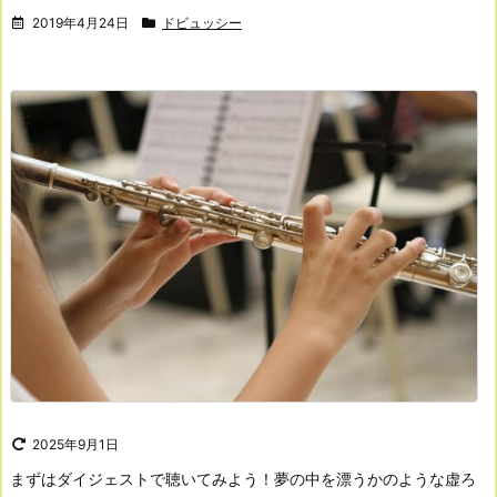
2019年4月24日
ドビュッシー
2025年9月1日
まずはダイジェストで聴いてみよう！
夢の中を漂うかのような虚ろ