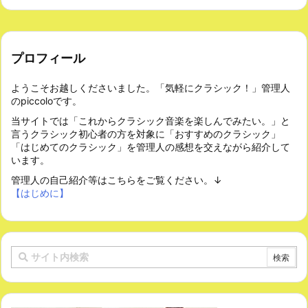
プロフィール
ようこそお越しくださいました。「気軽にクラシック！」管理人
のpiccoloです。
当サイトでは「これからクラシック音楽を楽しんでみたい。」と
言うクラシック初心者の方を対象に「おすすめのクラシック」
「はじめてのクラシック」を管理人の感想を交えながら紹介して
います。
管理人の自己紹介等はこちらをご覧ください。↓
【はじめに】