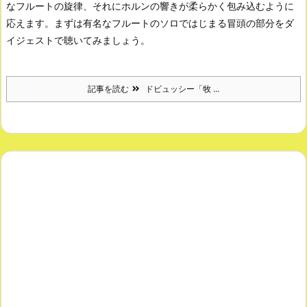
なフルートの旋律、それにホルンの響きが柔らかく包み込むように
応えます。
まずは有名なフルートのソロではじまる冒頭の部分をダ
イジェストで聴いてみましょう。
記事を読む
ドビュッシー「牧 ...