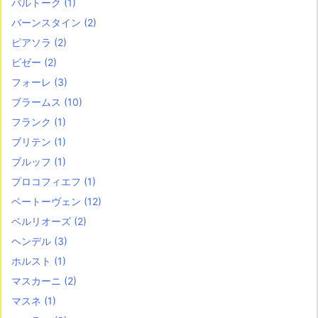
バルトーク
(1)
バーンスタイン
(2)
ピアソラ
(2)
ビゼー
(2)
フォーレ
(3)
ブラームス
(10)
フランク
(1)
ブリテン
(1)
ブルッフ
(1)
プロコフィエフ
(1)
ベートーヴェン
(12)
ベルリオーズ
(2)
ヘンデル
(3)
ホルスト
(1)
マスカーニ
(2)
マスネ
(1)