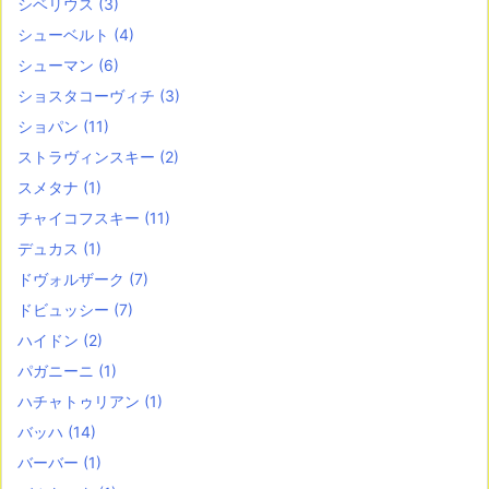
シベリウス
(3)
シューベルト
(4)
シューマン
(6)
ショスタコーヴィチ
(3)
ショパン
(11)
ストラヴィンスキー
(2)
スメタナ
(1)
チャイコフスキー
(11)
デュカス
(1)
ドヴォルザーク
(7)
ドビュッシー
(7)
ハイドン
(2)
パガニーニ
(1)
ハチャトゥリアン
(1)
バッハ
(14)
バーバー
(1)