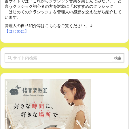
当サイトでは「これからクラシック音楽を楽しんでみたい。」と
言うクラシック初心者の方を対象に「おすすめのクラシック」
「はじめてのクラシック」を管理人の感想を交えながら紹介して
います。
管理人の自己紹介等はこちらをご覧ください。↓
【はじめに】