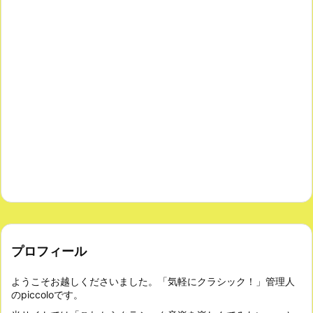
プロフィール
ようこそお越しくださいました。「気軽にクラシック！」管理人
のpiccoloです。