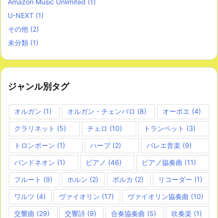
Amazon Music Unlimited
(1)
U-NEXT
(1)
その他
(2)
未分類
(1)
ジャンル別タグ
オルガン
(1)
オルガン・チェンバロ
(8)
オーボエ
(4)
クラリネット
(5)
チェロ
(10)
トランペット
(3)
トロンボーン
(1)
ハープ
(2)
バレエ音楽
(9)
バンドネオン
(1)
ピアノ
(46)
ピアノ協奏曲
(11)
フルート
(9)
ホルン
(2)
ポルカ
(2)
リコーダー
(1)
ワルツ
(4)
ヴァイオリン
(17)
ヴァイオリン協奏曲
(10)
交響曲
(29)
交響詩
(9)
合奏協奏曲
(5)
吹奏楽
(1)