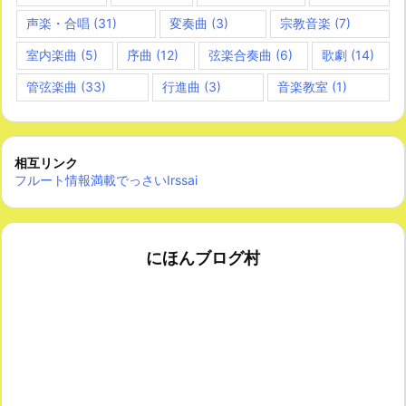
声楽・合唱
(31)
変奏曲
(3)
宗教音楽
(7)
室内楽曲
(5)
序曲
(12)
弦楽合奏曲
(6)
歌劇
(14)
管弦楽曲
(33)
行進曲
(3)
音楽教室
(1)
相互リンク
フルート情報満載でっさいIrssai
にほんブログ村