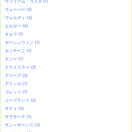
ウィリアム・ゴメス
(1)
ウェーバー
(2)
ヴェルディ
(3)
エルガー
(4)
オルフ
(1)
ガーシュウィン
(1)
カッチーニ
(1)
グノー
(1)
クライスラー
(2)
グリーグ
(2)
グリンカ
(1)
コレッリ
(1)
コープランド
(2)
サティ
(3)
サラサーテ
(1)
サン＝サーンス
(3)