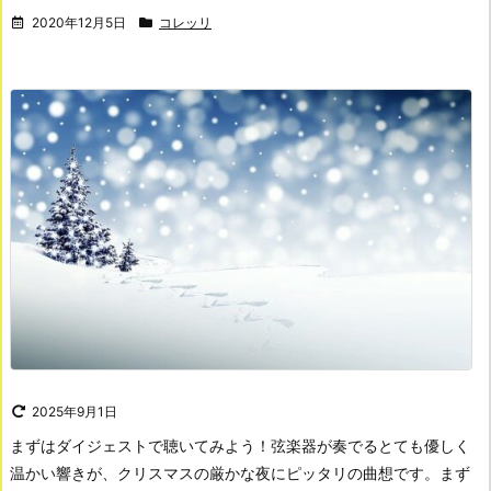
2020年12月5日
コレッリ
2025年9月1日
まずはダイジェストで聴いてみよう！
弦楽器が奏でるとても優しく
温かい響きが、クリスマスの厳かな夜にピッタリの曲想です。
まず