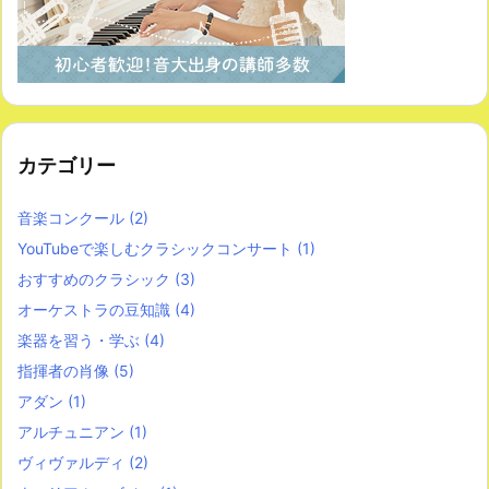
カテゴリー
音楽コンクール
(2)
YouTubeで楽しむクラシックコンサート
(1)
おすすめのクラシック
(3)
オーケストラの豆知識
(4)
楽器を習う・学ぶ
(4)
指揮者の肖像
(5)
アダン
(1)
アルチュニアン
(1)
ヴィヴァルディ
(2)