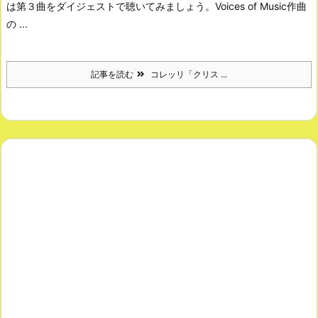
は第３曲をダイジェストで聴いてみましょう。
Voices of Music
作曲
の ...
記事を読む
コレッリ「クリス ...