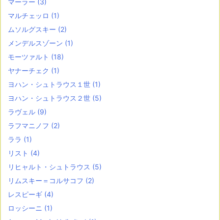
マーラー
(3)
マルチェッロ
(1)
ムソルグスキー
(2)
メンデルスゾーン
(1)
モーツァルト
(18)
ヤナーチェク
(1)
ヨハン・シュトラウス１世
(1)
ヨハン・シュトラウス２世
(5)
ラヴェル
(9)
ラフマニノフ
(2)
ララ
(1)
リスト
(4)
リヒャルト・シュトラウス
(5)
リムスキー＝コルサコフ
(2)
レスピーギ
(4)
ロッシーニ
(1)