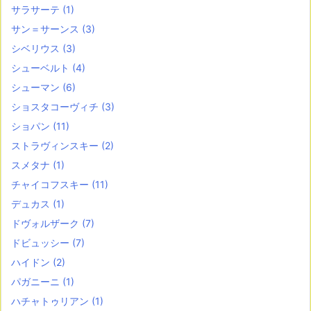
サラサーテ
(1)
サン＝サーンス
(3)
シベリウス
(3)
シューベルト
(4)
シューマン
(6)
ショスタコーヴィチ
(3)
ショパン
(11)
ストラヴィンスキー
(2)
スメタナ
(1)
チャイコフスキー
(11)
デュカス
(1)
ドヴォルザーク
(7)
ドビュッシー
(7)
ハイドン
(2)
パガニーニ
(1)
ハチャトゥリアン
(1)