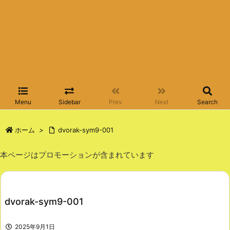
Menu
Sidebar
Prev
Next
Search
ホーム
>
dvorak-sym9-001
本ページはプロモーションが含まれています
dvorak-sym9-001
2025年9月1日