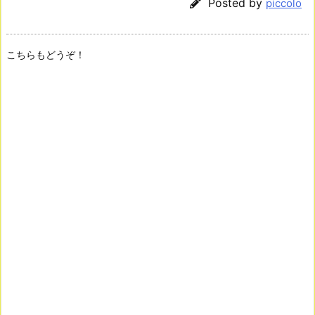
Posted by
piccolo
こちらもどうぞ！