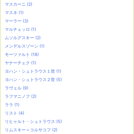
マスカーニ
(2)
マスネ
(1)
マーラー
(3)
マルチェッロ
(1)
ムソルグスキー
(2)
メンデルスゾーン
(1)
モーツァルト
(18)
ヤナーチェク
(1)
ヨハン・シュトラウス１世
(1)
ヨハン・シュトラウス２世
(5)
ラヴェル
(9)
ラフマニノフ
(2)
ララ
(1)
リスト
(4)
リヒャルト・シュトラウス
(5)
リムスキー＝コルサコフ
(2)