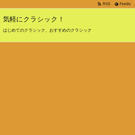
RSS
Feedly
気軽にクラシック！
はじめてのクラシック、おすすめのクラシック