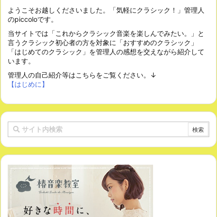
ようこそお越しくださいました。「気軽にクラシック！」管理人
のpiccoloです。
当サイトでは「これからクラシック音楽を楽しんでみたい。」と
言うクラシック初心者の方を対象に「おすすめのクラシック」
「はじめてのクラシック」を管理人の感想を交えながら紹介して
います。
管理人の自己紹介等はこちらをご覧ください。↓
【はじめに】