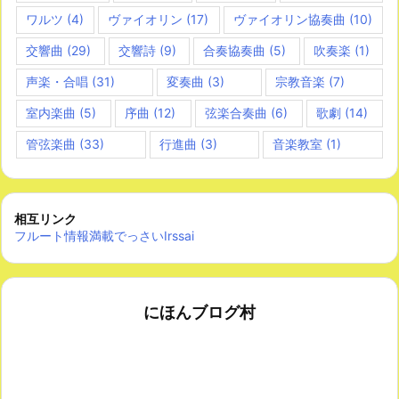
ワルツ
(4)
ヴァイオリン
(17)
ヴァイオリン協奏曲
(10)
交響曲
(29)
交響詩
(9)
合奏協奏曲
(5)
吹奏楽
(1)
声楽・合唱
(31)
変奏曲
(3)
宗教音楽
(7)
室内楽曲
(5)
序曲
(12)
弦楽合奏曲
(6)
歌劇
(14)
管弦楽曲
(33)
行進曲
(3)
音楽教室
(1)
相互リンク
フルート情報満載でっさいIrssai
にほんブログ村