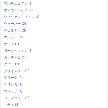
アルチュニアン
(1)
ヴィヴァルディ
(2)
ウィリアム・ゴメス
(1)
ウェーバー
(2)
ヴェルディ
(3)
エルガー
(4)
オルフ
(1)
ガーシュウィン
(1)
カッチーニ
(1)
グノー
(1)
クライスラー
(2)
グリーグ
(2)
グリンカ
(1)
コレッリ
(1)
コープランド
(2)
サティ
(3)