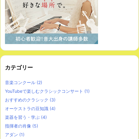
カテゴリー
音楽コンクール
(2)
YouTubeで楽しむクラシックコンサート
(1)
おすすめのクラシック
(3)
オーケストラの豆知識
(4)
楽器を習う・学ぶ
(4)
指揮者の肖像
(5)
アダン
(1)