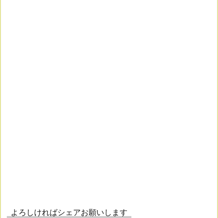
よろしければシェアお願いします