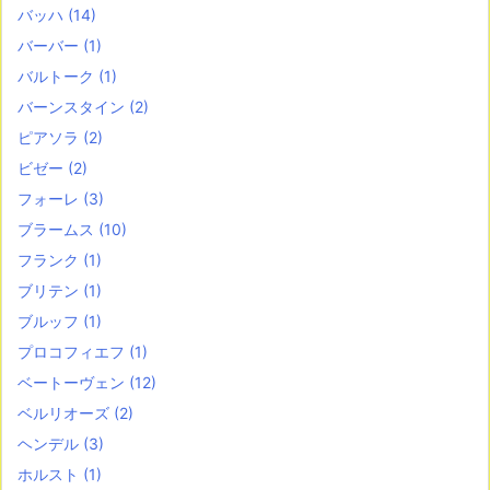
バッハ
(14)
バーバー
(1)
バルトーク
(1)
バーンスタイン
(2)
ピアソラ
(2)
ビゼー
(2)
フォーレ
(3)
ブラームス
(10)
フランク
(1)
ブリテン
(1)
ブルッフ
(1)
プロコフィエフ
(1)
ベートーヴェン
(12)
ベルリオーズ
(2)
ヘンデル
(3)
ホルスト
(1)