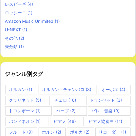
レスピーギ
(4)
ロッシーニ
(1)
Amazon Music Unlimited
(1)
U-NEXT
(1)
その他
(2)
未分類
(1)
ジャンル別タグ
オルガン
(1)
オルガン・チェンバロ
(8)
オーボエ
(4)
クラリネット
(5)
チェロ
(10)
トランペット
(3)
トロンボーン
(1)
ハープ
(2)
バレエ音楽
(9)
バンドネオン
(1)
ピアノ
(46)
ピアノ協奏曲
(11)
フルート
(9)
ホルン
(2)
ポルカ
(2)
リコーダー
(1)