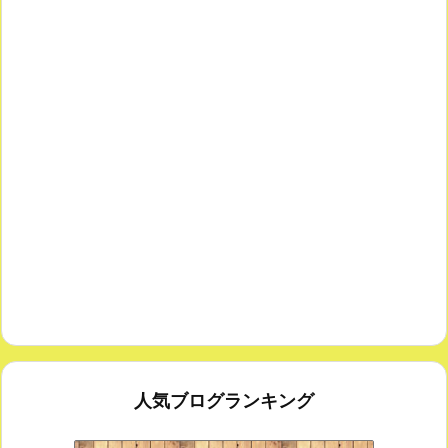
人気ブログランキング